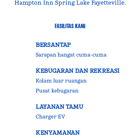
Hampton Inn Spring Lake Fayetteville.
FASILITAS KAMI
BERSANTAP
Sarapan hangat cuma-cuma
KEBUGARAN DAN REKREASI
Kolam luar ruangan
Pusat kebugaran
LAYANAN TAMU
Charger EV
KENYAMANAN