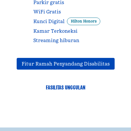
Parkir gratis
WiFi Gratis
Kunci Digital
Hilton Honors
Kamar Terkoneksi
Streaming hiburan
Fitur Ramah Penyandang Disabilitas
FASILITAS UNGGULAN
PUSAT KEBUGARAN