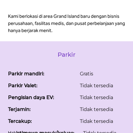
Kami berlokasi di area Grand Island baru dengan bisnis
perusahaan, fasilitas medis, dan pusat perbelanjaan yang
hanya berjarak menit.
Parkir
Parkir mandiri:
Gratis
Parkir Valet:
Tidak tersedia
Pengisian daya EV:
Tidak tersedia
Terjamin:
Tidak tersedia
Tercakup:
Tidak tersedia
Hak