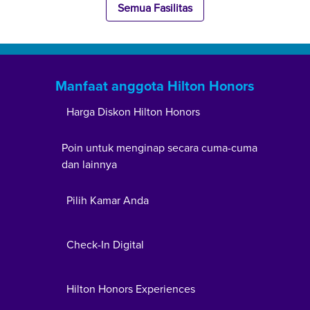
Semua Fasilitas
Manfaat anggota Hilton Honors
Harga Diskon Hilton Honors
Poin untuk menginap secara cuma-cuma
dan lainnya
Pilih Kamar Anda
Check-In Digital
Hilton Honors Experiences