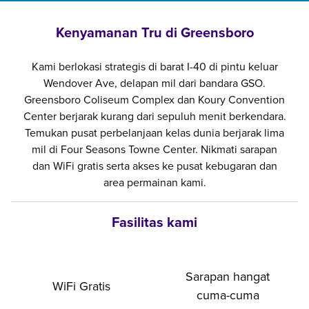
Kenyamanan Tru di Greensboro
Kami berlokasi strategis di barat I-40 di pintu keluar
Wendover Ave, delapan mil dari bandara GSO.
Greensboro Coliseum Complex dan Koury Convention
Center berjarak kurang dari sepuluh menit berkendara.
Temukan pusat perbelanjaan kelas dunia berjarak lima
mil di Four Seasons Towne Center. Nikmati sarapan
dan WiFi gratis serta akses ke pusat kebugaran dan
area permainan kami.
Fasilitas kami
Sarapan hangat
WiFi Gratis
cuma-cuma