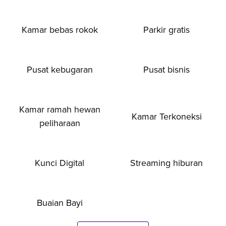
Kamar bebas rokok
Parkir gratis
Pusat kebugaran
Pusat bisnis
Kamar ramah hewan
Kamar Terkoneksi
peliharaan
Kunci Digital
Streaming hiburan
Buaian Bayi