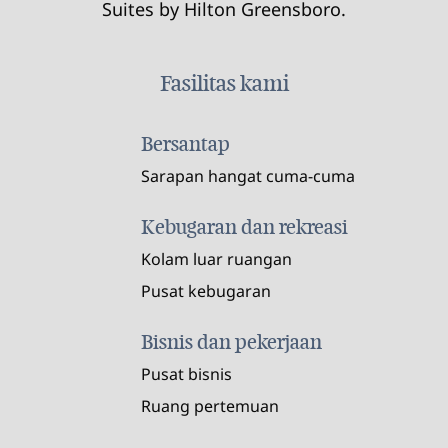
Suites by Hilton Greensboro.
Fasilitas kami
Bersantap
Sarapan hangat cuma-cuma
Kebugaran dan rekreasi
Kolam luar ruangan
Pusat kebugaran
Bisnis dan pekerjaan
Pusat bisnis
Ruang pertemuan