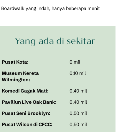
r Boardwalk yang indah, hanya beberapa menit
Yang ada di sekitar
Pusat Kota:
0 mil
Museum Kereta
0,10 mil
Wilmington:
Komedi Gagak Mati:
0,40 mil
Paviliun Live Oak Bank:
0,40 mil
Pusat Seni Brooklyn:
0,50 mil
Pusat Wilson di CFCC:
0,50 mil