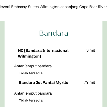
melewati Embassy Suites Wilmington sepanjang Cape Fear Rive
Bandara
3 mil
NC [Bandara Internasional
Wilmington]
Antar jemput bandara
Tidak tersedia
79 mil
Bandara Jet Pantai Myrtle
Antar jemput bandara
Tidak tersedia