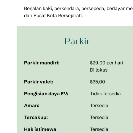
Berjalan kaki, berkendara, bersepeda, berlayar 
dari Pusat Kota Bersejarah.
Parkir
Parkir mandiri:
$29,00 per hari
Di lokasi
Parkir valet:
$35,00
Pengisian daya EV:
Tidak tersedia
Aman:
Tersedia
Tercakup:
Tersedia
Hak istimewa
Tersedia