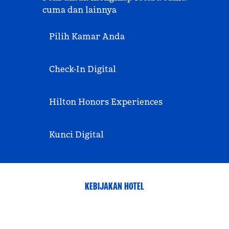
cuma dan lainnya
Pilih Kamar Anda
Check-In Digital
Hilton Honors Experiences
Kunci Digital
KEBIJAKAN HOTEL