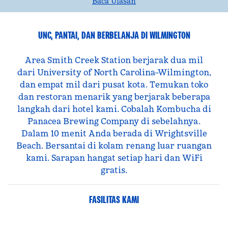
Baca Ulasan
UNC, PANTAI, DAN BERBELANJA DI WILMINGTON
Area Smith Creek Station berjarak dua mil
dari University of North Carolina–Wilmington,
dan empat mil dari pusat kota. Temukan toko
dan restoran menarik yang berjarak beberapa
langkah dari hotel kami. Cobalah Kombucha di
Panacea Brewing Company di sebelahnya.
Dalam 10 menit Anda berada di Wrightsville
Beach. Bersantai di kolam renang luar ruangan
kami. Sarapan hangat setiap hari dan WiFi
gratis.
FASILITAS KAMI