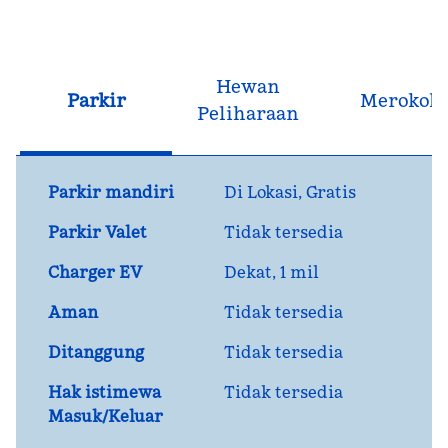
Hewan
Parkir
Merokok
Peliharaan
Parkir mandiri
Di Lokasi
,
Gratis
Parkir Valet
Tidak tersedia
Charger EV
Dekat, 1 mil
Aman
Tidak tersedia
Ditanggung
Tidak tersedia
Hak istimewa
Tidak tersedia
Masuk/Keluar