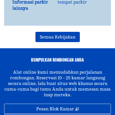
Informasi parkir
tempat parkir
lainnya
Semua Kebijakan
KUMPULKAN ROMBONGAN ANDA
Alat online kami memudahkan perjalanan
rombongan. Reservasi 10 - 25 kamar langsung
secara online, lalu buat situs web khusus secara
cuma-cuma bagi tamu Anda untuk memesan masa
inap mereka.
,
Buka tab baru
Pesan Blok Kamar