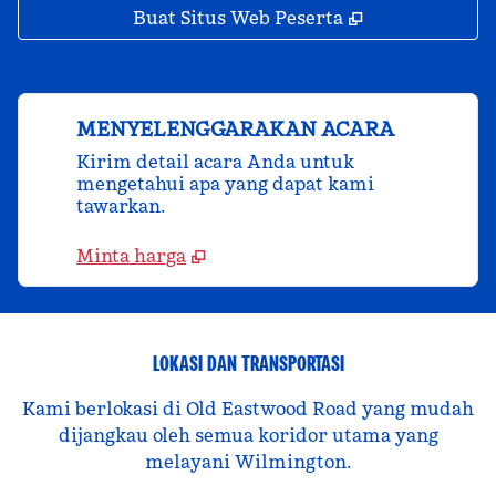
,
Buka tab bar
Buat Situs Web Peserta
MENYELENGGARAKAN ACARA
Kirim detail acara Anda untuk
mengetahui apa yang dapat kami
tawarkan.
Minta harga
LOKASI DAN TRANSPORTASI
Kami berlokasi di Old Eastwood Road yang mudah
dijangkau oleh semua koridor utama yang
melayani Wilmington.