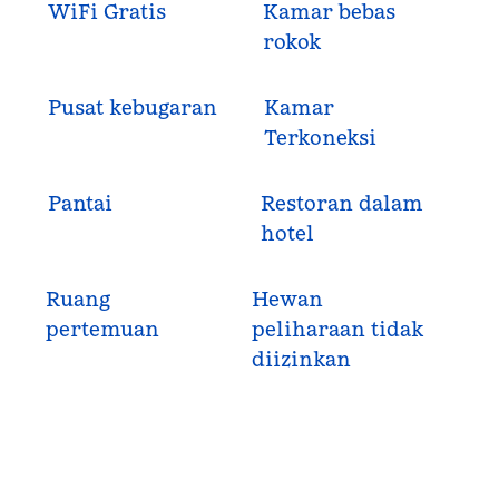
WiFi Gratis
Kamar bebas
rokok
Pusat kebugaran
Kamar
Terkoneksi
Pantai
Restoran dalam
hotel
Ruang
Hewan
pertemuan
peliharaan tidak
diizinkan