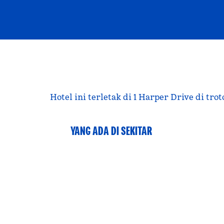
Hotel ini terletak di 1 Harper Drive di tr
YANG ADA DI SEKITAR