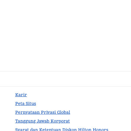
Karir
Peta Situs
Pernyataan Privasi Global
Tanggung Jawab Korporat
Syarat dan Ketentuan Diskon Hilton Honors