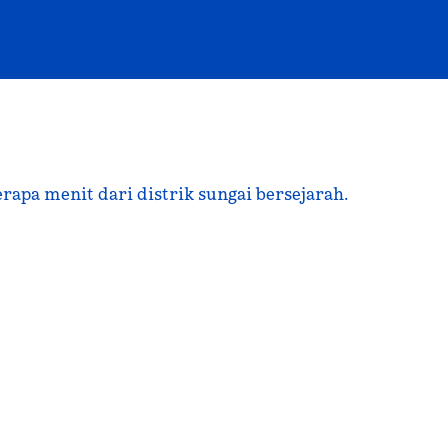
erapa menit dari distrik sungai bersejarah.