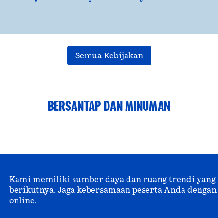
Semua Kebijakan
BERSANTAP DAN MINUMAN
Kami memiliki sumber daya dan ruang trendi yan
berikutnya. Jaga kebersamaan peserta Anda dengan 
online.