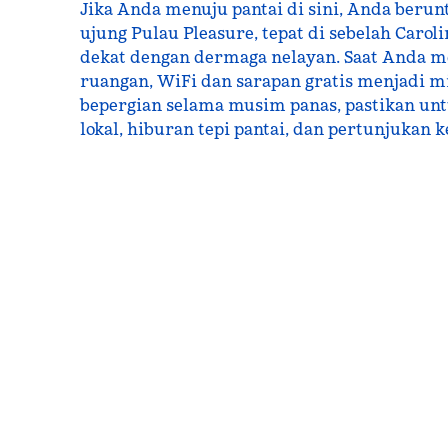
Jika Anda menuju pantai di sini, Anda berun
ujung Pulau Pleasure, tepat di sebelah Caro
dekat dengan dermaga nelayan. Saat Anda 
ruangan, WiFi dan sarapan gratis menjadi m
bepergian selama musim panas, pastikan unt
lokal, hiburan tepi pantai, dan pertunjukan 