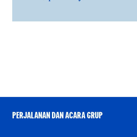
PERJALANAN DAN ACARA GRUP