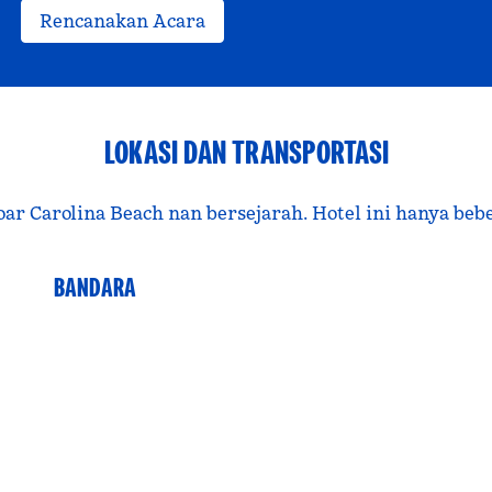
Rencanakan Acara
LOKASI DAN TRANSPORTASI
otoar Carolina Beach nan bersejarah. Hotel ini hanya beb
BANDARA