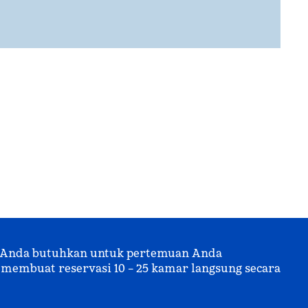
g Anda butuhkan untuk pertemuan Anda
membuat reservasi 10 – 25 kamar langsung secara