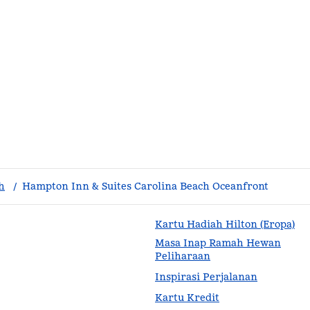
h
/
Hampton Inn & Suites Carolina Beach Oceanfront
Kartu Hadiah Hilton (Eropa)
Masa Inap Ramah Hewan
Peliharaan
Inspirasi Perjalanan
Kartu Kredit