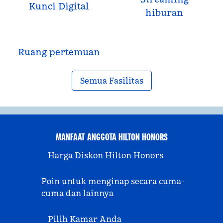
Kunci Digital
hiburan
Ruang pertemuan
Semua Fasilitas
MANFAAT ANGGOTA HILTON HONORS
Harga Diskon Hilton Honors
Poin untuk menginap secara cuma-
cuma dan lainnya
Pilih Kamar Anda