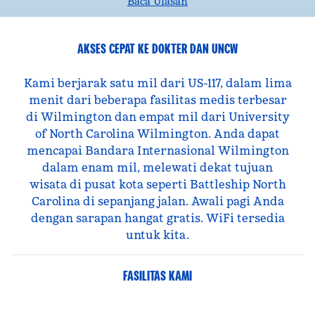
Baca Ulasan
AKSES CEPAT KE DOKTER DAN UNCW
Kami berjarak satu mil dari US-117, dalam lima
menit dari beberapa fasilitas medis terbesar
di Wilmington dan empat mil dari University
of North Carolina Wilmington. Anda dapat
mencapai Bandara Internasional Wilmington
dalam enam mil, melewati dekat tujuan
wisata di pusat kota seperti Battleship North
Carolina di sepanjang jalan. Awali pagi Anda
dengan sarapan hangat gratis. WiFi tersedia
untuk kita.
FASILITAS KAMI