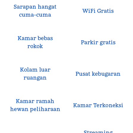
Sarapan hangat
WiFi Gratis
cuma-cuma
Kamar bebas
Parkir gratis
rokok
Kolam luar
Pusat kebugaran
ruangan
Kamar ramah
Kamar Terkoneksi
hewan peliharaan
Streaming