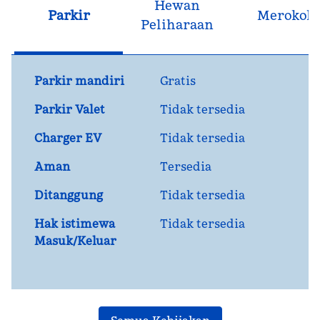
Hewan
Parkir
Merokok
Peliharaan
Parkir mandiri
Gratis
Parkir Valet
Tidak tersedia
Charger EV
Tidak tersedia
Aman
Tersedia
Ditanggung
Tidak tersedia
Hak istimewa
Tidak tersedia
Masuk/Keluar