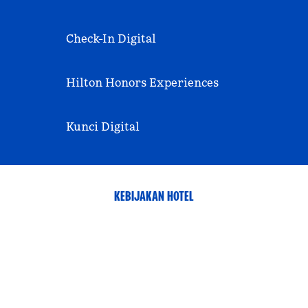
Check-In Digital
Hilton Honors Experiences
Kunci Digital
KEBIJAKAN HOTEL