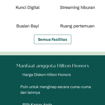
Kunci Digital
Streaming hiburan
Buaian Bayi
Ruang pertemuan
Semua Fasilitas
Manfaat anggota Hilton Honors
Harga Diskon Hilton Honors
Poin untuk menginap secara cuma-cuma
dan lainnya
Pilih Kamar Anda