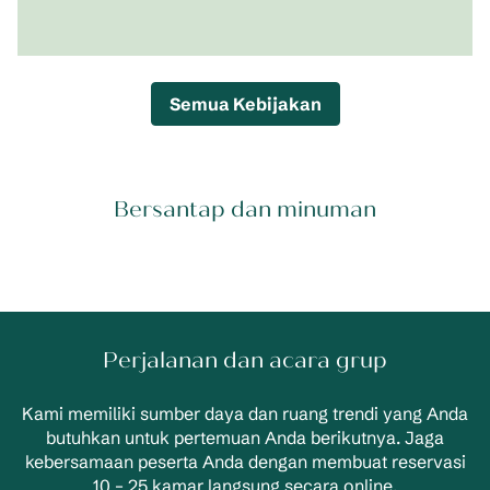
Semua Kebijakan
Bersantap dan minuman
Perjalanan dan acara grup
Kami memiliki sumber daya dan ruang trendi yang Anda
butuhkan untuk pertemuan Anda berikutnya. Jaga
kebersamaan peserta Anda dengan membuat reservasi
10 – 25 kamar langsung secara online.