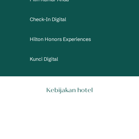
Check-In Digital
Hilton Honors Experiences
Kunci Digital
Kebijakan hotel