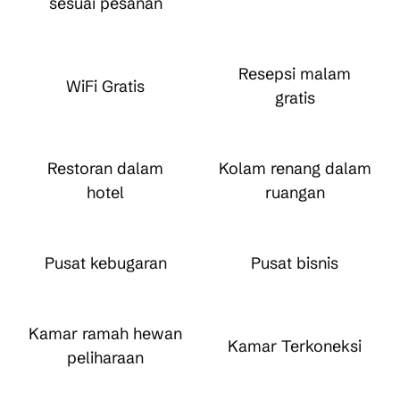
sesuai pesanan
Resepsi malam
WiFi Gratis
gratis
Restoran dalam
Kolam renang dalam
hotel
ruangan
Pusat kebugaran
Pusat bisnis
Kamar ramah hewan
Kamar Terkoneksi
peliharaan