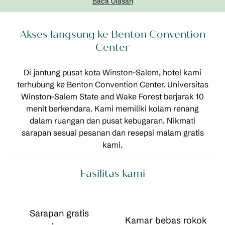
Baca Ulasan
Akses langsung ke Benton Convention
Center
Di jantung pusat kota Winston-Salem, hotel kami
terhubung ke Benton Convention Center. Universitas
Winston-Salem State and Wake Forest berjarak 10
menit berkendara. Kami memiliki kolam renang
dalam ruangan dan pusat kebugaran. Nikmati
sarapan sesuai pesanan dan resepsi malam gratis
kami.
Fasilitas kami
Sarapan gratis
Kamar bebas rokok