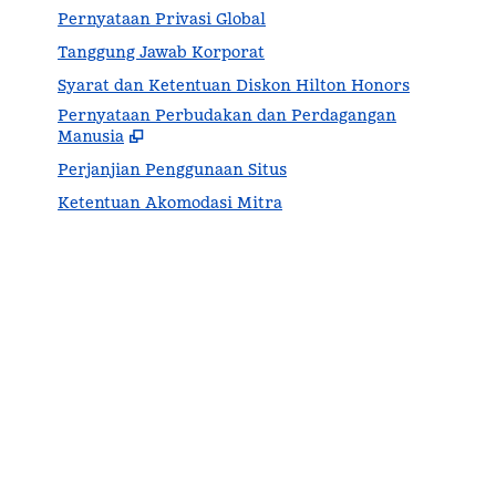
Pernyataan Privasi Global
Tanggung Jawab Korporat
Syarat dan Ketentuan Diskon Hilton Honors
Pernyataan Perbudakan dan Perdagangan
,
Buk
Manusia
Perjanjian Penggunaan Situs
Ketentuan Akomodasi Mitra