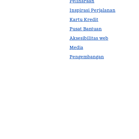
Peliharaan
Inspirasi Perjalanan
Kartu Kredit
Pusat Bantuan
Aksesibilitas web
Media
Pengembangan