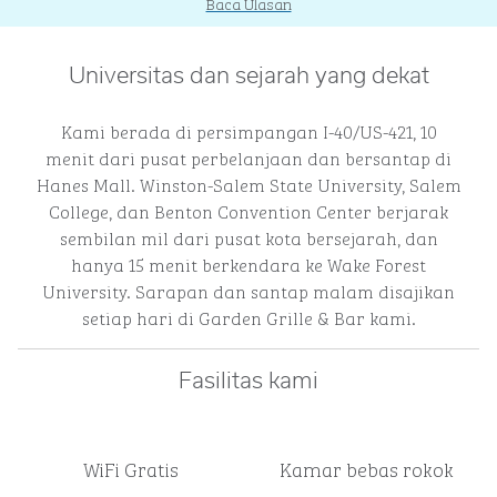
Baca Ulasan
Universitas dan sejarah yang dekat
Kami berada di persimpangan I-40/US-421, 10
menit dari pusat perbelanjaan dan bersantap di
Hanes Mall. Winston-Salem State University, Salem
College, dan Benton Convention Center berjarak
sembilan mil dari pusat kota bersejarah, dan
hanya 15 menit berkendara ke Wake Forest
University. Sarapan dan santap malam disajikan
setiap hari di Garden Grille & Bar kami.
Fasilitas kami
WiFi Gratis
Kamar bebas rokok