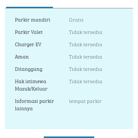
Parkir mandiri
Gratis
Parkir Valet
Tidak tersedia
Charger EV
Tidak tersedia
Aman
Tidak tersedia
Ditanggung
Tidak tersedia
Hak istimewa
Tidak tersedia
Masuk/Keluar
Informasi parkir
tempat parkir
lainnya