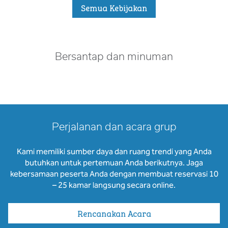
Semua Kebijakan
Bersantap dan minuman
Perjalanan dan acara grup
Kami memiliki sumber daya dan ruang trendi yang Anda
butuhkan untuk pertemuan Anda berikutnya. Jaga
kebersamaan peserta Anda dengan membuat reservasi 10
– 25 kamar langsung secara online.
Rencanakan Acara