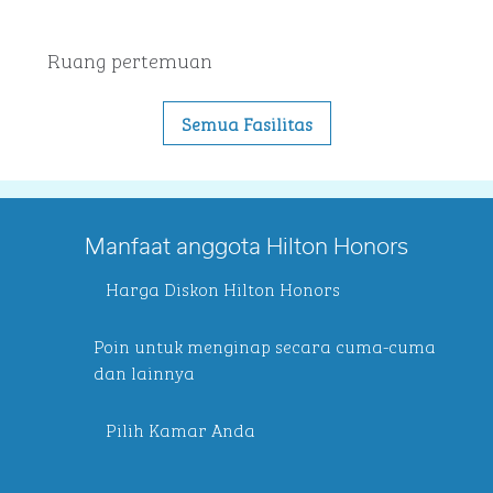
Ruang pertemuan
Semua Fasilitas
Manfaat anggota Hilton Honors
Harga Diskon Hilton Honors
Poin untuk menginap secara cuma-cuma
dan lainnya
Pilih Kamar Anda