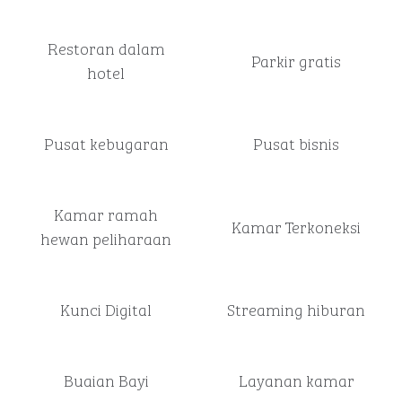
Restoran dalam
Parkir gratis
hotel
Pusat kebugaran
Pusat bisnis
Kamar ramah
Kamar Terkoneksi
hewan peliharaan
Kunci Digital
Streaming hiburan
Buaian Bayi
Layanan kamar