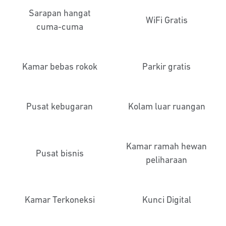
Sarapan hangat
WiFi Gratis
cuma-cuma
Kamar bebas rokok
Parkir gratis
Pusat kebugaran
Kolam luar ruangan
Kamar ramah hewan
Pusat bisnis
peliharaan
Kamar Terkoneksi
Kunci Digital