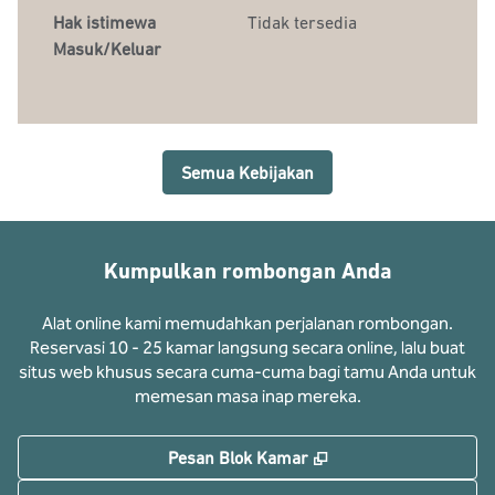
Hak istimewa
Tidak tersedia
Masuk/Keluar
Semua Kebijakan
Kumpulkan rombongan Anda
Alat online kami memudahkan perjalanan rombongan.
Reservasi 10 - 25 kamar langsung secara online, lalu buat
situs web khusus secara cuma-cuma bagi tamu Anda untuk
memesan masa inap mereka.
,
Buka tab baru
Pesan Blok Kamar