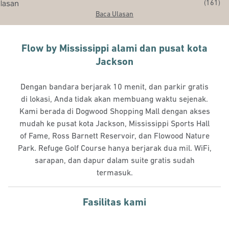
(
161
)
Baca Ulasan
Flow by Mississippi alami dan pusat kota
Jackson
Dengan bandara berjarak 10 menit, dan parkir gratis
di lokasi, Anda tidak akan membuang waktu sejenak.
Kami berada di Dogwood Shopping Mall dengan akses
mudah ke pusat kota Jackson, Mississippi Sports Hall
of Fame, Ross Barnett Reservoir, dan Flowood Nature
Park. Refuge Golf Course hanya berjarak dua mil. WiFi,
sarapan, dan dapur dalam suite gratis sudah
termasuk.
Fasilitas kami