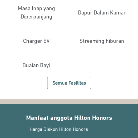
Masa Inap yang
Dapur Dalam Kamar
Diperpanjang
Charger EV
Streaming hiburan
Buaian Bayi
Semua Fasilitas
Manfaat anggota Hilton Honors
Harga Diskon Hilton Honors