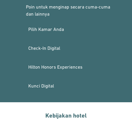
Poin untuk menginap secara cuma-cuma
dan lainnya
Pilih Kamar Anda
Check-In Digital
Hilton Honors Experiences
Kunci Digital
Kebijakan hotel