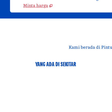
Minta harga
Kami berada di Pintu K
YANG ADA DI SEKITAR