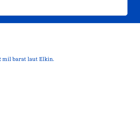
2 mil barat laut Elkin.