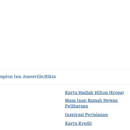
mpton Inn Jonesville/Elkin
Kartu Hadiah Hilton (Eropa)
Masa Inap Ramah Hewan
Peliharaan
Inspirasi Perjalanan
Kartu Kredit