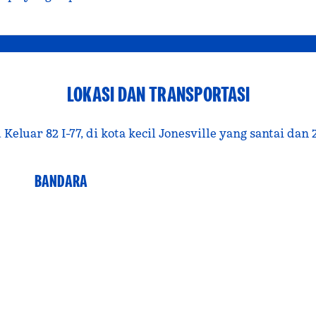
LOKASI DAN TRANSPORTASI
eluar 82 I-77, di kota kecil Jonesville yang santai dan 
BANDARA