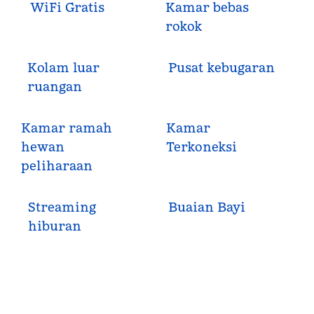
WiFi Gratis
Kamar bebas
rokok
Kolam luar
Pusat kebugaran
ruangan
Kamar ramah
Kamar
hewan
Terkoneksi
peliharaan
Streaming
Buaian Bayi
hiburan