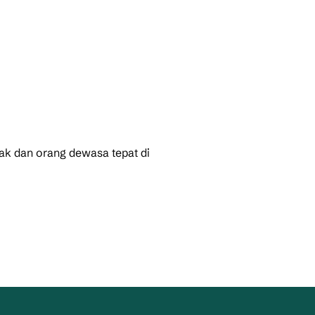
ak dan orang dewasa tepat di