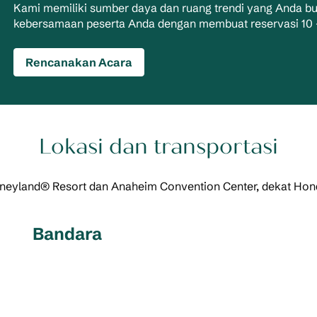
Kami memiliki sumber daya dan ruang trendi yang Anda b
kebersamaan peserta Anda dengan membuat reservasi 10 –
Rencanakan Acara
Lokasi dan transportasi
isneyland® Resort dan Anaheim Convention Center, dekat Hon
Bandara