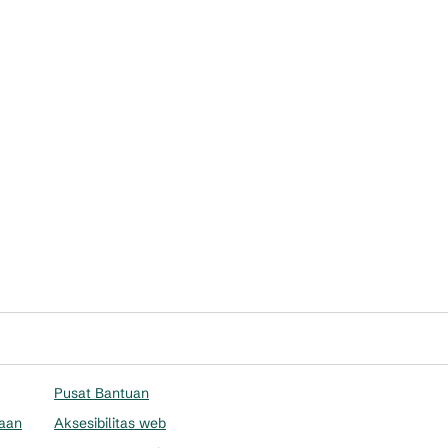
Pusat Bantuan
aan
Aksesibilitas web