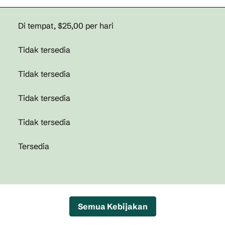
Di tempat
,
$25,00 per hari
Tidak tersedia
Tidak tersedia
Tidak tersedia
Tidak tersedia
Tersedia
Semua Kebijakan