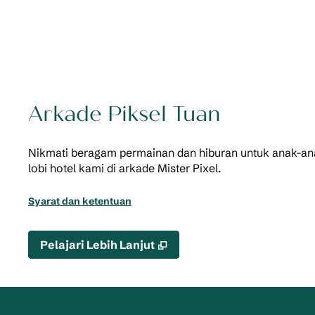
Arkade Piksel Tuan
Nikmati beragam permainan dan hiburan untuk anak-an
lobi hotel kami di arkade Mister Pixel.
Syarat dan ketentuan
,
Buka tab baru
Pelajari Lebih Lanjut