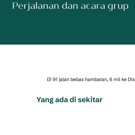
Perjalanan dan acara grup
Di 91 jalan bebas hambatan, 6 mil ke D
Yang ada di sekitar