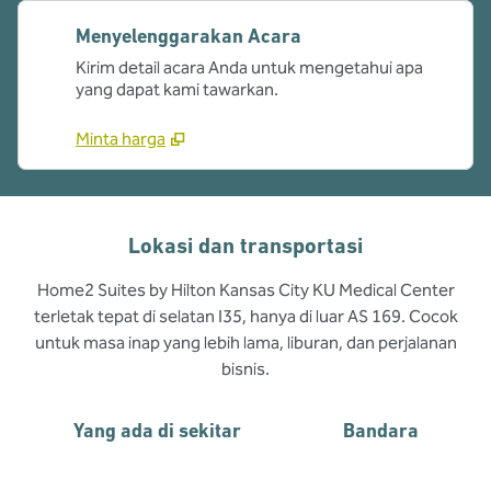
Menyelenggarakan Acara
Kirim detail acara Anda untuk mengetahui apa
yang dapat kami tawarkan.
Minta harga
Lokasi dan transportasi
Home2 Suites by Hilton Kansas City KU Medical Center
terletak tepat di selatan I35, hanya di luar AS 169. Cocok
untuk masa inap yang lebih lama, liburan, dan perjalanan
bisnis.
Yang ada di sekitar
Bandara