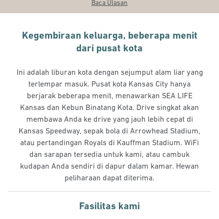
Baca Ulasan
Kegembiraan keluarga, beberapa menit
dari pusat kota
Ini adalah liburan kota dengan sejumput alam liar yang
terlempar masuk. Pusat kota Kansas City hanya
berjarak beberapa menit, menawarkan SEA LIFE
Kansas dan Kebun Binatang Kota. Drive singkat akan
membawa Anda ke drive yang jauh lebih cepat di
Kansas Speedway, sepak bola di Arrowhead Stadium,
atau pertandingan Royals di Kauffman Stadium. WiFi
dan sarapan tersedia untuk kami, atau cambuk
kudapan Anda sendiri di dapur dalam kamar. Hewan
peliharaan dapat diterima.
Fasilitas kami