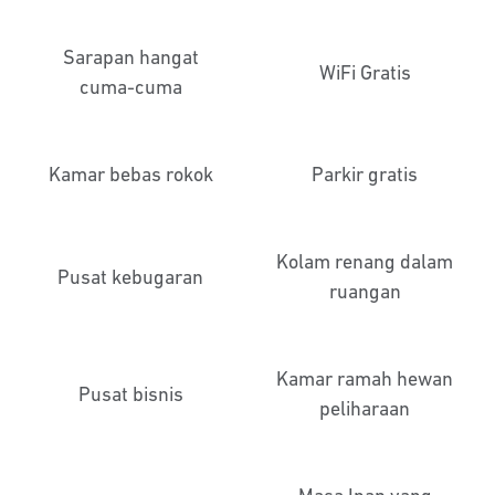
Sarapan hangat
WiFi Gratis
cuma-cuma
Kamar bebas rokok
Parkir gratis
Kolam renang dalam
Pusat kebugaran
ruangan
Kamar ramah hewan
Pusat bisnis
peliharaan