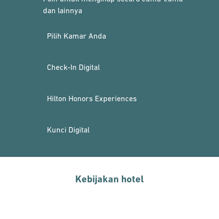
dan lainnya
Pilih Kamar Anda
Check-In Digital
Hilton Honors Experiences
Kunci Digital
Kebijakan hotel