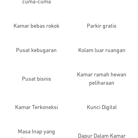
cuma-cuma
Kamar bebas rokok
Parkir gratis
Pusat kebugaran
Kolam luar ruangan
Kamar ramah hewan
Pusat bisnis
peliharaan
Kamar Terkoneksi
Kunci Digital
Masa Inap yang
Dapur Dalam Kamar