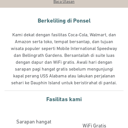
Baca Ulasan
Berkeliling di Ponsel
Kami dekat dengan fasilitas Coca-Cola, Walmart, dan
Amazon serta toko, tempat bersantap, dan tujuan
wisata populer seperti Mobile International Speedway
dan Bellingrath Gardens. Bersantailah di suite luas
dengan dapur dan WiFi gratis. Awali hari dengan
sarapan pagi hangat gratis sebelum mengunjungi
kapal perang USS Alabama atau lakukan perjalanan
sehari ke Dauphin Island untuk beristirahat di pantai.
Fasilitas kami
Sarapan hangat
WiFi Gratis