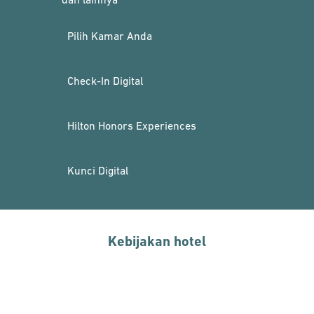
Pilih Kamar Anda
Check-In Digital
Hilton Honors Experiences
Kunci Digital
Kebijakan hotel