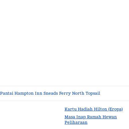
Pantai Hampton Inn Sneads Ferry North Topsail
Kartu Hadiah Hilton (Eropa)
Masa Inap Ramah Hewan
Peliharaan