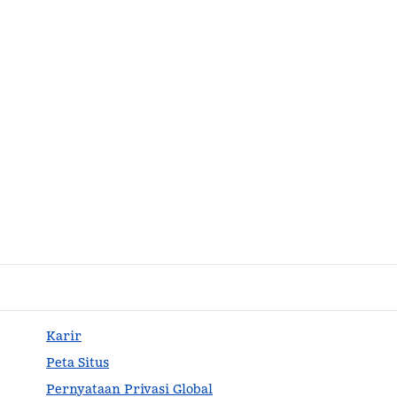
Karir
Peta Situs
Pernyataan Privasi Global