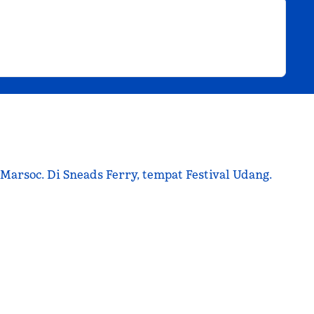
arsoc. Di Sneads Ferry, tempat Festival Udang.