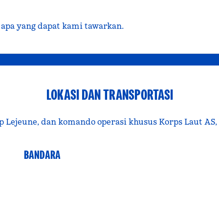
 apa yang dapat kami tawarkan.
LOKASI DAN TRANSPORTASI
p Lejeune, dan komando operasi khusus Korps Laut AS, M
BANDARA