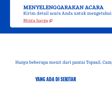
MENYELENGGARAKAN ACARA
Kirim detail acara Anda untuk mengetahui
Minta harga
Hanya beberapa menit dari pantai Topsail, Cam
YANG ADA DI SEKITAR