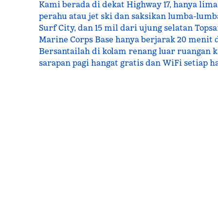
Kami berada di dekat Highway 17, hanya lima
perahu atau jet ski dan saksikan lumba-lumba
Surf City, dan 15 mil dari ujung selatan Tops
Marine Corps Base hanya berjarak 20 menit d
Bersantailah di kolam renang luar ruangan 
sarapan pagi hangat gratis dan WiFi setiap ha