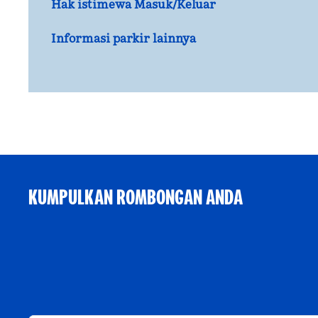
Hak istimewa Masuk/Keluar
Informasi parkir lainnya
KUMPULKAN ROMBONGAN ANDA