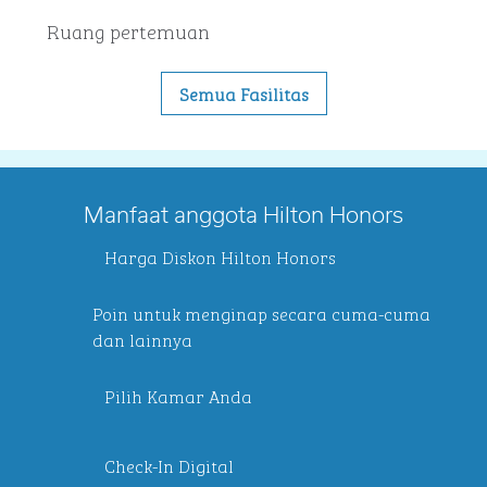
Ruang pertemuan
Semua Fasilitas
Manfaat anggota Hilton Honors
Harga Diskon Hilton Honors
Poin untuk menginap secara cuma-cuma
dan lainnya
Pilih Kamar Anda
Check-In Digital