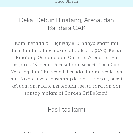
Baca Ulasan
Dekat Kebun Binatang, Arena, dan
Bandara OAK
Kami berada di Highway 880, hanya enam mil
dari Bandara Internasional Oakland (OAK). Kebun
Binatang Oakland dan Oakland Arena hanya
berjarak 15 menit. Perusahaan seperti Coca-Cola
Vending dan Ghirardelli berada dalam jarak tiga
mil. Nikmati kolam renang dalam ruangan, pusat
kebugaran, ruang pertemuan, serta sarapan dan
santap malam di Garden Grille kami.
Fasilitas kami