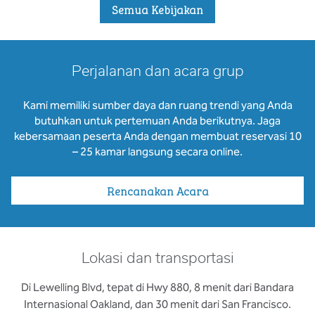
Semua Kebijakan
Perjalanan dan acara grup
Kami memiliki sumber daya dan ruang trendi yang Anda
butuhkan untuk pertemuan Anda berikutnya. Jaga
kebersamaan peserta Anda dengan membuat reservasi 10
– 25 kamar langsung secara online.
Rencanakan Acara
Lokasi dan transportasi
Di Lewelling Blvd, tepat di Hwy 880, 8 menit dari Bandara
Internasional Oakland, dan 30 menit dari San Francisco.