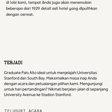
di lobi kami, tempat Anda juga akan menemukan
beberapa dari 1929 detail asli hotel yang dipulihkan
dengan cermat.
TERJADI
Graduate Palo Alto ideal untuk menjelajahi Universitas
Stanford dan South Bay. Maksimalkan masa inap Anda
dengan acara dan petualangan pilihan kami. Mengunjungi
untuk hari pertandingan? Nikmati berjalan-jalan di sepanjang
University Avenue ke Stadion Stanford.
,
BUKA TAB BARU
TELUSURI ACARA