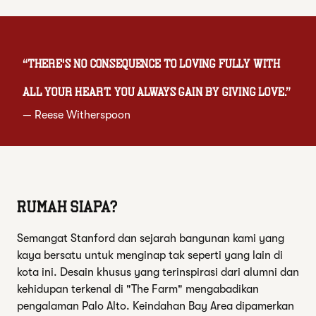
“
There's no consequence to loving fully with
all your heart. You always gain by giving love.
”
—
Reese Witherspoon
RUMAH SIAPA?
Semangat Stanford dan sejarah bangunan kami yang
kaya bersatu untuk menginap tak seperti yang lain di
kota ini. Desain khusus yang terinspirasi dari alumni dan
kehidupan terkenal di "The Farm" mengabadikan
pengalaman Palo Alto. Keindahan Bay Area dipamerkan