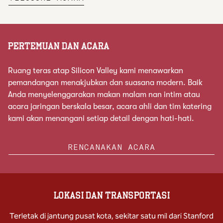
PERTEMUAN DAN ACARA
Ruang teras atap Silicon Valley kami menawarkan
pemandangan menakjubkan dan suasana modern. Baik
Anda menyelenggarakan makan malam nan intim atau
acara jaringan berskala besar, acara ahli dan tim katering
kami akan menangani setiap detail dengan hati-hati.
RENCANAKAN ACARA
LOKASI DAN TRANSPORTASI
Terletak di jantung pusat kota, sekitar satu mil dari Stanford