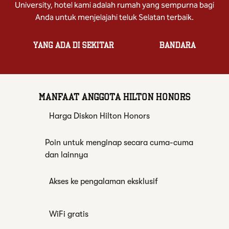
University, hotel kami adalah rumah yang sempurna bagi
Anda untuk menjelajahi teluk Selatan terbaik.
YANG ADA DI SEKITAR
BANDARA
MANFAAT ANGGOTA HILTON HONORS
Harga Diskon Hilton Honors
Poin untuk menginap secara cuma-cuma
dan lainnya
Akses ke pengalaman eksklusif
WiFi gratis