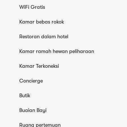
WiFi Gratis
Kamar bebas rokok
Restoran dalam hotel
Kamar ramah hewan peliharaan
Kamar Terkoneksi
Concierge
Butik
Buaian Bayi
Ruang pertemuan