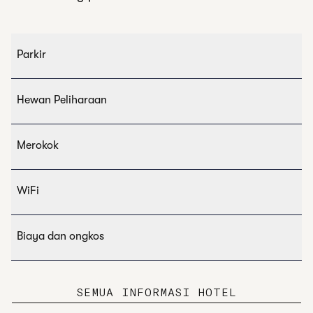
Parkir
Hewan Peliharaan
Merokok
WiFi
Biaya dan ongkos
SEMUA INFORMASI HOTEL