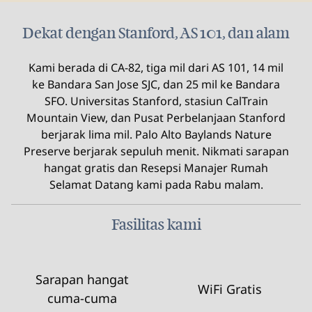
Dekat dengan Stanford, AS 101, dan alam
Kami berada di CA-82, tiga mil dari AS 101, 14 mil
ke Bandara San Jose SJC, dan 25 mil ke Bandara
SFO. Universitas Stanford, stasiun CalTrain
Mountain View, dan Pusat Perbelanjaan Stanford
berjarak lima mil. Palo Alto Baylands Nature
Preserve berjarak sepuluh menit. Nikmati sarapan
hangat gratis dan Resepsi Manajer Rumah
Selamat Datang kami pada Rabu malam.
Fasilitas kami
Sarapan hangat
WiFi Gratis
cuma-cuma