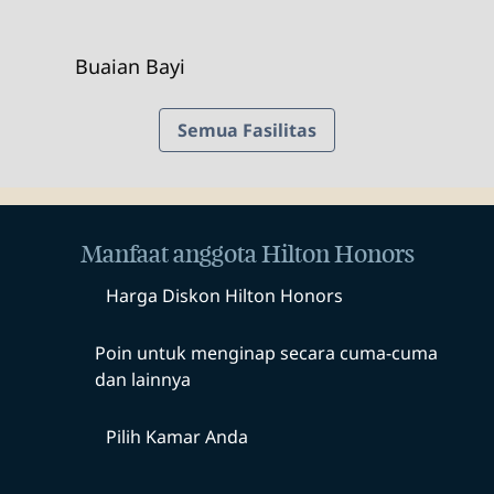
Buaian Bayi
Semua Fasilitas
Manfaat anggota Hilton Honors
Harga Diskon Hilton Honors
Poin untuk menginap secara cuma-cuma
dan lainnya
Pilih Kamar Anda