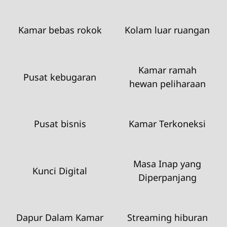
Kamar bebas rokok
Kolam luar ruangan
Kamar ramah
Pusat kebugaran
hewan peliharaan
Pusat bisnis
Kamar Terkoneksi
Masa Inap yang
Kunci Digital
Diperpanjang
Dapur Dalam Kamar
Streaming hiburan