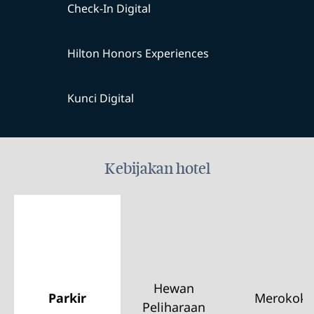
Check-In Digital
Hilton Honors Experiences
Kunci Digital
Kebijakan hotel
Hewan
Parkir
Merokok
Peliharaan