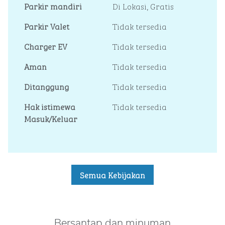
Parkir mandiri
Di Lokasi
,
Gratis
Parkir Valet
Tidak tersedia
Charger EV
Tidak tersedia
Aman
Tidak tersedia
Ditanggung
Tidak tersedia
Hak istimewa
Tidak tersedia
Masuk/Keluar
Semua Kebijakan
Bersantap dan minuman