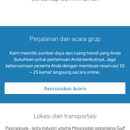
Perjalanan dan acara grup
Kami memiliki sumber daya dan ruang trendi yang Anda
butuhkan untuk pertemuan Anda berikutnya. Jaga
kebersamaan peserta Anda dengan membuat reservasi 10
– 25 kamar langsung secara online.
Rencanakan Acara
Lokasi dan transportasi
Pascagoula - kota industri utama Mississippi sepanjang Gulf