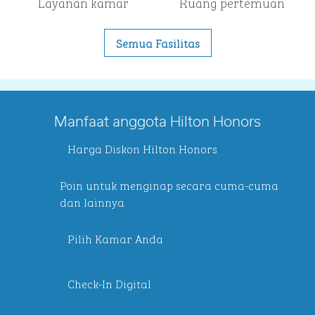
Layanan kamar
Ruang pertemuan
Semua Fasilitas
Manfaat anggota Hilton Honors
Harga Diskon Hilton Honors
Poin untuk menginap secara cuma-cuma
dan lainnya
Pilih Kamar Anda
Check-In Digital