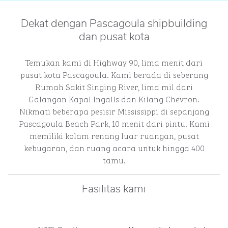
Dekat dengan Pascagoula shipbuilding
dan pusat kota
Temukan kami di Highway 90, lima menit dari
pusat kota Pascagoula. Kami berada di seberang
Rumah Sakit Singing River, lima mil dari
Galangan Kapal Ingalls dan Kilang Chevron.
Nikmati beberapa pesisir Mississippi di sepanjang
Pascagoula Beach Park, 10 menit dari pintu. Kami
memiliki kolam renang luar ruangan, pusat
kebugaran, dan ruang acara untuk hingga 400
tamu.
Fasilitas kami