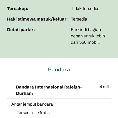
Tercakup:
Tidak tersedia
Hak istimewa masuk/keluar:
Tersedia
Detail parkir:
Parkir di bagian
depan untuk lebih
dari 550 mobil.
Bandara
4 mil
Bandara Internasional Raleigh-
Durham
Antar jemput bandara
Tersedia
Gratis