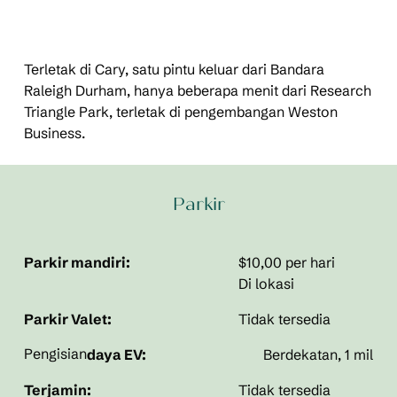
Terletak di Cary, satu pintu keluar dari Bandara
Raleigh Durham, hanya beberapa menit dari Research
Triangle Park, terletak di pengembangan Weston
Business.
Parkir
Parkir mandiri:
$10,00 per hari
Di lokasi
Parkir Valet:
Tidak tersedia
Pengisian
daya EV:
Berdekatan, 1 mil
Terjamin:
Tidak tersedia