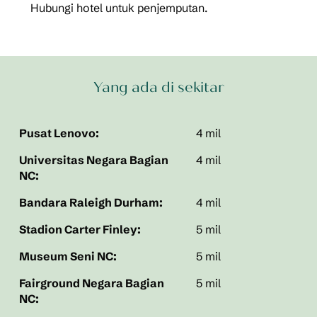
Hubungi hotel untuk penjemputan.
Yang ada di sekitar
Pusat Lenovo:
4 mil
Universitas Negara Bagian
4 mil
NC:
Bandara Raleigh Durham:
4 mil
Stadion Carter Finley:
5 mil
Museum Seni NC:
5 mil
Fairground Negara Bagian
5 mil
NC: