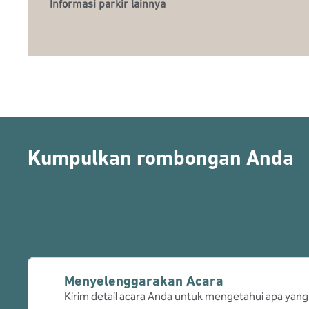
Informasi parkir lainnya
Kumpulkan rombongan Anda
Menyelenggarakan Acara
Kirim detail acara Anda untuk mengetahui apa yang