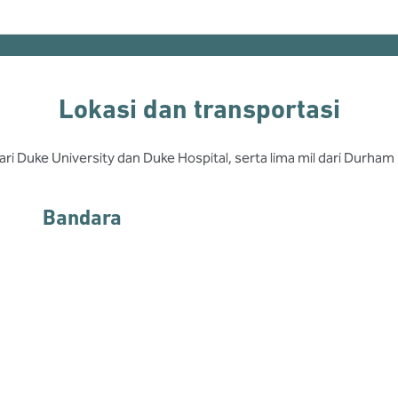
Lokasi dan transportasi
dari Duke University dan Duke Hospital, serta lima mil dari Durh
Bandara