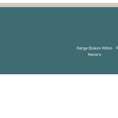
Harga Diskon Hilton
Honors