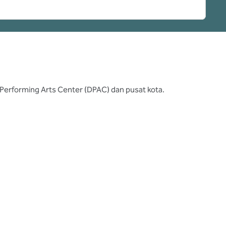
am Performing Arts Center (DPAC) dan pusat kota.