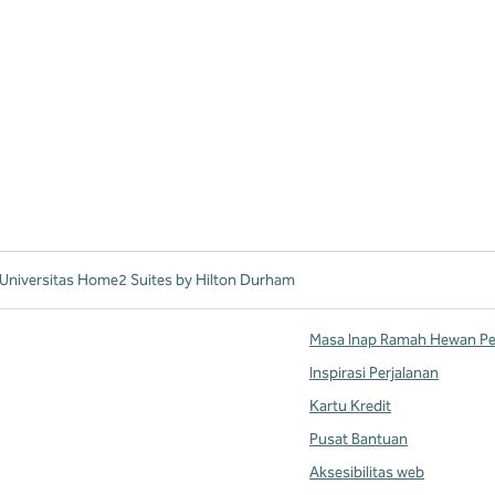
 Universitas Home2 Suites by Hilton Durham
Masa Inap Ramah Hewan Pe
Inspirasi Perjalanan
Kartu Kredit
Pusat Bantuan
Aksesibilitas web