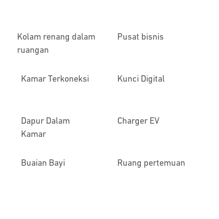
Kolam renang dalam
Pusat bisnis
ruangan
Kamar Terkoneksi
Kunci Digital
Dapur Dalam
Charger EV
Kamar
Buaian Bayi
Ruang pertemuan