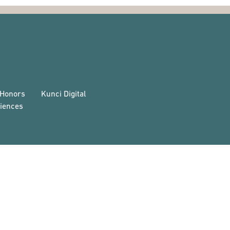
 Honors
Kunci Digital
iences