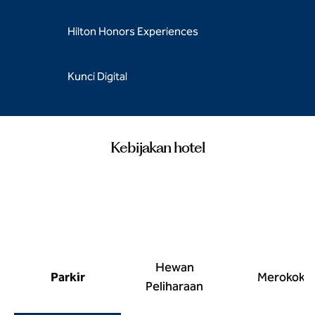
Hilton Honors Experiences
Kunci Digital
Kebijakan hotel
Hewan
Parkir
Merokok
Peliharaan