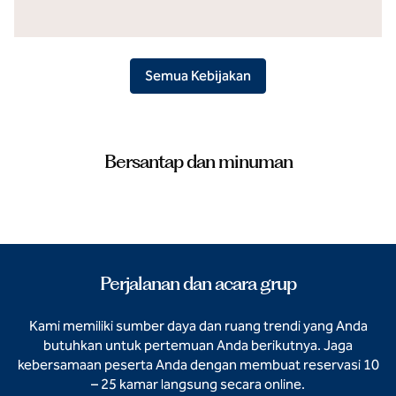
Semua Kebijakan
Bersantap dan minuman
Perjalanan dan acara grup
Kami memiliki sumber daya dan ruang trendi yang Anda
butuhkan untuk pertemuan Anda berikutnya. Jaga
kebersamaan peserta Anda dengan membuat reservasi 10
– 25 kamar langsung secara online.