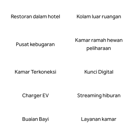
Restoran dalam hotel
Kolam luar ruangan
Kamar ramah hewan
Pusat kebugaran
peliharaan
Kamar Terkoneksi
Kunci Digital
Charger EV
Streaming hiburan
Buaian Bayi
Layanan kamar