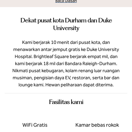
Baca Ulasan
Dekat pusat kota Durham dan Duke
University
Kami berjarak 10 menit dari pusat kota, dan
menawarkan antar jemput gratis ke Duke University
Hospital. Brightleaf Square berjarak empat mil, dan
kami berjarak 18 mil dari Bandara Raleigh-Durham.
Nikmati pusat kebugaran, kolam renang luar ruangan
musiman, pengisian daya EV, restoran, serta bar dan
lounge kami. Hewan peliharaan dapat diterima.
Fasilitas kami
WiFi Gratis
Kamar bebas rokok