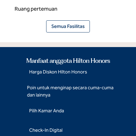
Ruang pertemuan
Semua Fasilitas
Manfaat anggota Hilton Honors
Harga Diskon Hilton Honors
Poin untuk menginap secara cuma-cuma
dan lainnya
Pilih Kamar Anda
Check-In Digital