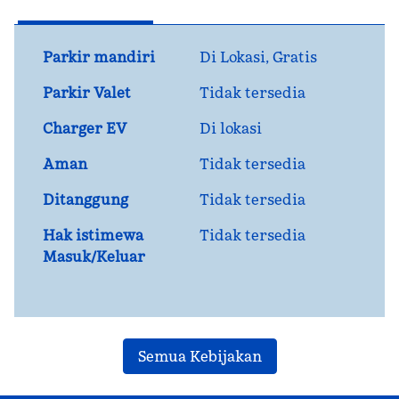
Parkir mandiri
Di Lokasi
,
Gratis
Parkir Valet
Tidak tersedia
Charger EV
Di lokasi
Aman
Tidak tersedia
Ditanggung
Tidak tersedia
Hak istimewa
Tidak tersedia
Masuk/Keluar
Semua Kebijakan