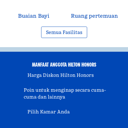
Buaian Bayi
Ruang pertemuan
Semua Fasilitas
MANFAAT ANGGOTA HILTON HONORS
Harga Diskon Hilton Honors
Poin untuk menginap secara cuma-
cuma dan lainnya
Pilih Kamar Anda