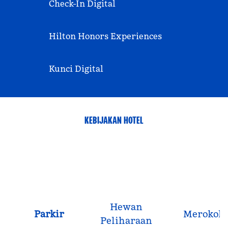
Check-In Digital
Hilton Honors Experiences
Kunci Digital
KEBIJAKAN HOTEL
Hewan
Parkir
Merokok
Peliharaan