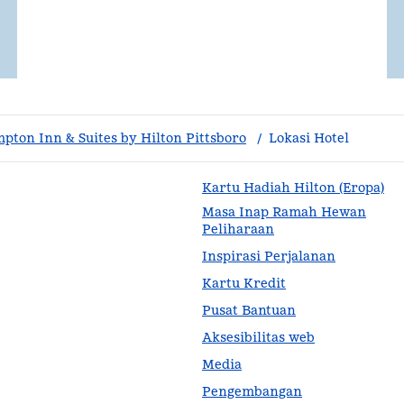
pton Inn & Suites by Hilton Pittsboro
/
Lokasi Hotel
Kartu Hadiah Hilton (Eropa)
Masa Inap Ramah Hewan
Peliharaan
Inspirasi Perjalanan
Kartu Kredit
Pusat Bantuan
Aksesibilitas web
Media
Pengembangan