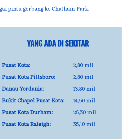
ai pintu gerbang ke Chatham Park,
YANG ADA DI SEKITAR
Pusat Kota:
2,80 mil
Pusat Kota Pittsboro:
2,80 mil
Danau Yordania:
13,80 mil
Bukit Chapel Pusat Kota:
14,50 mil
Pusat Kota Durham:
25,30 mil
Pusat Kota Raleigh:
35,10 mil