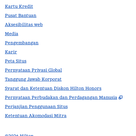
Kartu Kredit
Pusat Bantuan
Aksesibilitas web
Media
Pengembangan
Karir
Peta Situs
Pernyataan Privasi Global
Tanggung Jawab Korporat
Syarat dan Ketentuan Diskon Hilton Honors
,
Buka
Pernyataan Perbudakan dan Perdagangan Manusia
Perjanjian Penggunaan Situs
Ketentuan Akomodasi Mitra