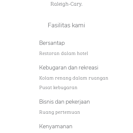
Raleigh-Cary.
Fasilitas kami
Bersantap
Restoran dalam hotel
Kebugaran dan rekreasi
Kolam renang dalam ruangan
Pusat kebugaran
Bisnis dan pekerjaan
Ruang pertemuan
Kenyamanan