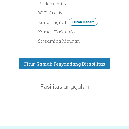
Parkir gratis
WiFi Gratis
Kunci Digital
Hilton Honors
Kamar Terkoneksi
Streaming hiburan
Fitur Ramah Penyandang Disabilitas
Fasilitas unggulan
PUSAT KEBUGARAN