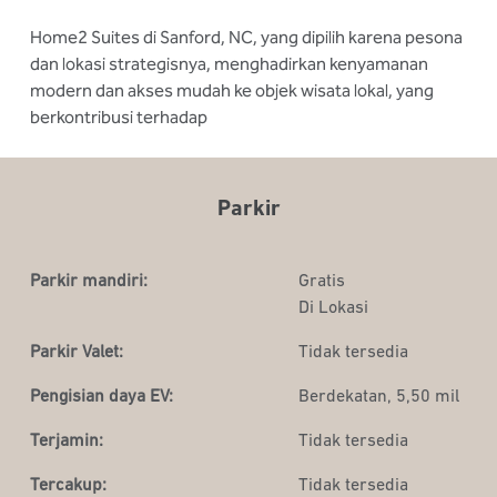
Home2 Suites di Sanford, NC, yang dipilih karena pesona
dan lokasi strategisnya, menghadirkan kenyamanan
modern dan akses mudah ke objek wisata lokal, yang
berkontribusi terhadap
Parkir
Parkir mandiri:
Gratis
Di Lokasi
Parkir Valet:
Tidak tersedia
Pengisian daya EV:
Berdekatan, 5,50 mil
Terjamin:
Tidak tersedia
Tercakup:
Tidak tersedia