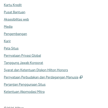
Kartu Kredit
Pusat Bantuan
Aksesibilitas web
Media
Pengembangan
Karir
Peta Situs
Pernyataan Privasi Global
Tanggung Jawab Korporat
Syarat dan Ketentuan Diskon Hilton Honors
,
Buka tab baru
Pernyataan Perbudakan dan Perdagangan Manusia
Perjanjian Penggunaan Situs
Ketentuan Akomodasi Mitra