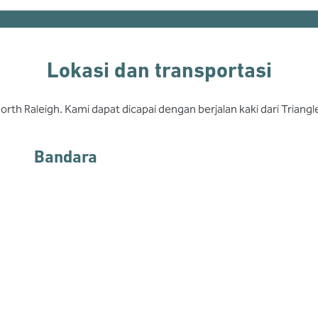
Lokasi dan transportasi
, North Raleigh. Kami dapat dicapai dengan berjalan kaki dari Tria
Bandara