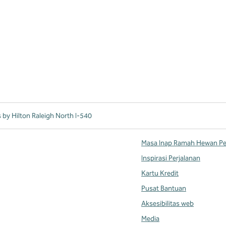
by Hilton Raleigh North I-540
Masa Inap Ramah Hewan Pe
Inspirasi Perjalanan
Kartu Kredit
Pusat Bantuan
Aksesibilitas web
Media