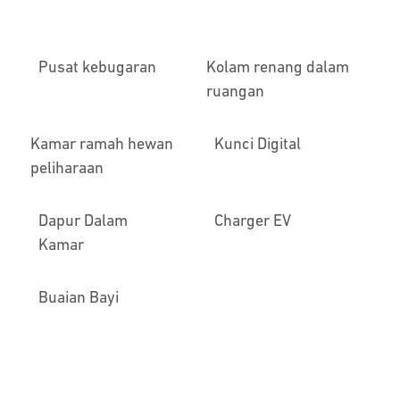
Pusat kebugaran
Kolam renang dalam
ruangan
Kamar ramah hewan
Kunci Digital
peliharaan
Dapur Dalam
Charger EV
Kamar
Buaian Bayi