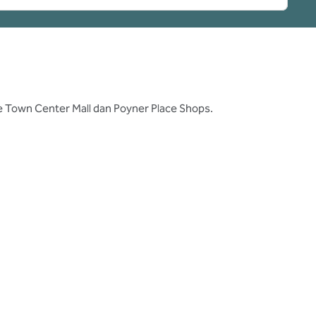
ngle Town Center Mall dan Poyner Place Shops.