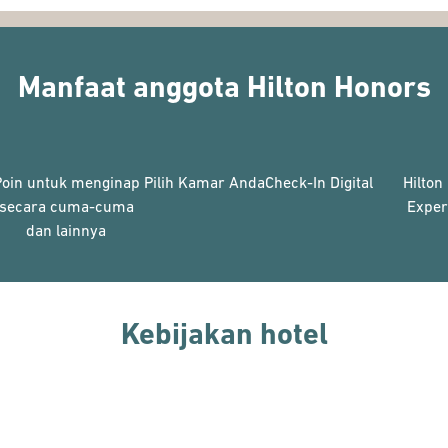
Manfaat anggota Hilton Honors
Poin untuk menginap
Pilih Kamar Anda
Check-In Digital
Hilton
secara cuma-cuma
Exper
dan lainnya
Kebijakan hotel