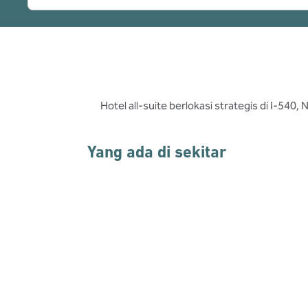
Hotel all-suite berlokasi strategis di I-540
Yang ada di sekitar