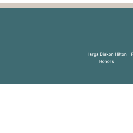
Harga Diskon Hilton
Honors