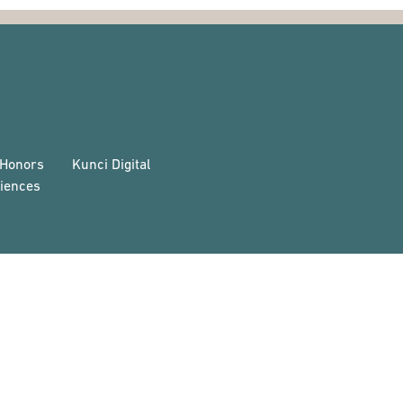
 Honors
Kunci Digital
iences