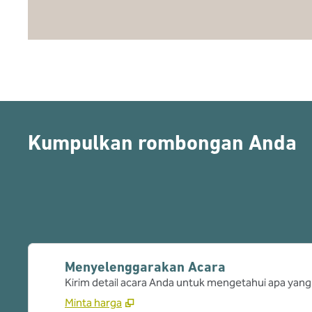
Kumpulkan rombongan Anda
Menyelenggarakan Acara
Kirim detail acara Anda untuk mengetahui apa yang
Minta harga