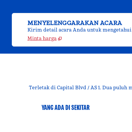
MENYELENGGARAKAN ACARA
Kirim detail acara Anda untuk mengetahui
Minta harga
Terletak di Capital Blvd / AS 1. Dua puluh
YANG ADA DI SEKITAR