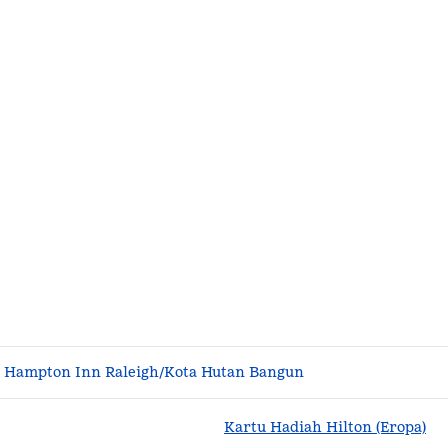
Hampton Inn Raleigh/Kota Hutan Bangun
Kartu Hadiah Hilton (Eropa)