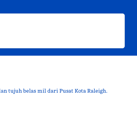
an tujuh belas mil dari Pusat Kota Raleigh.