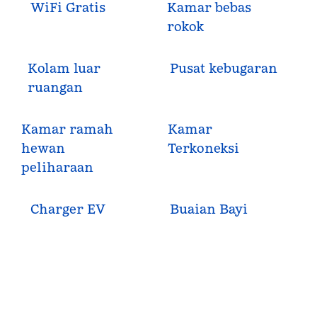
WiFi Gratis
Kamar bebas
rokok
Kolam luar
Pusat kebugaran
ruangan
Kamar ramah
Kamar
hewan
Terkoneksi
peliharaan
Charger EV
Buaian Bayi