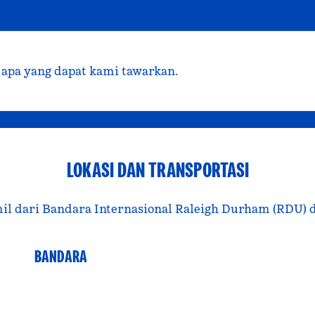
 apa yang dapat kami tawarkan.
LOKASI DAN TRANSPORTASI
 mil dari Bandara Internasional Raleigh Durham (RDU) d
BANDARA