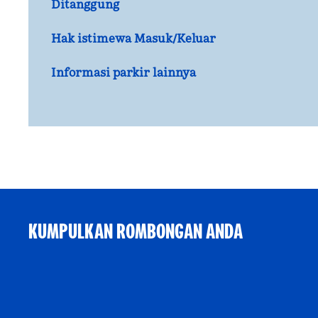
Ditanggung
Hak istimewa Masuk/Keluar
Informasi parkir lainnya
KUMPULKAN ROMBONGAN ANDA