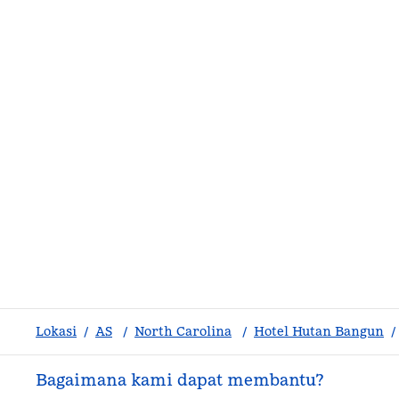
Lokasi
/
AS
/
North Carolina
/
Hotel Hutan Bangun
/
Bagaimana kami dapat membantu?