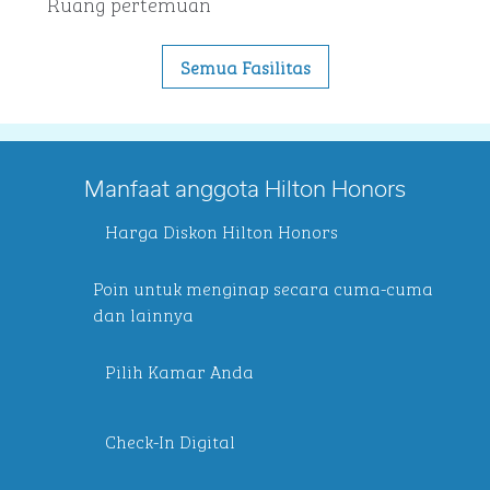
Ruang pertemuan
Semua Fasilitas
Manfaat anggota Hilton Honors
Harga Diskon Hilton Honors
Poin untuk menginap secara cuma-cuma
dan lainnya
Pilih Kamar Anda
Check-In Digital