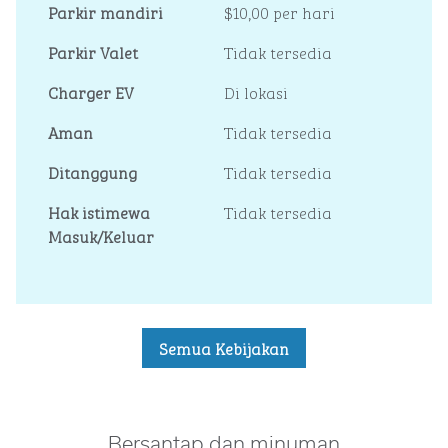
Parkir mandiri
$10,00 per hari
Parkir Valet
Tidak tersedia
Charger EV
Di lokasi
Aman
Tidak tersedia
Ditanggung
Tidak tersedia
Hak istimewa
Tidak tersedia
Masuk/Keluar
Semua Kebijakan
Bersantap dan minuman