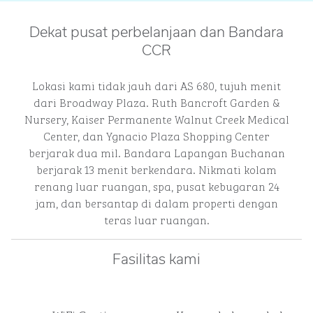
Dekat pusat perbelanjaan dan Bandara
CCR
Lokasi kami tidak jauh dari AS 680, tujuh menit
dari Broadway Plaza. Ruth Bancroft Garden &
Nursery, Kaiser Permanente Walnut Creek Medical
Center, dan Ygnacio Plaza Shopping Center
berjarak dua mil. Bandara Lapangan Buchanan
berjarak 13 menit berkendara. Nikmati kolam
renang luar ruangan, spa, pusat kebugaran 24
jam, dan bersantap di dalam properti dengan
teras luar ruangan.
Fasilitas kami