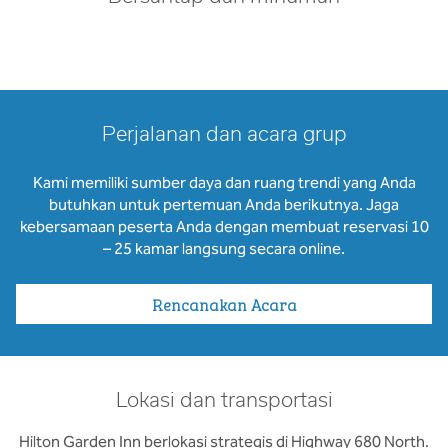
Perjalanan dan acara grup
Kami memiliki sumber daya dan ruang trendi yang Anda
butuhkan untuk pertemuan Anda berikutnya. Jaga
kebersamaan peserta Anda dengan membuat reservasi 10
– 25 kamar langsung secara online.
Rencanakan Acara
Lokasi dan transportasi
Hilton Garden Inn berlokasi strategis di Highway 680 North.