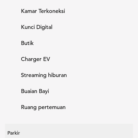
Kamar Terkoneksi
Kunci Digital
Butik
Charger EV
Streaming hiburan
Buaian Bayi
Ruang pertemuan
Parkir