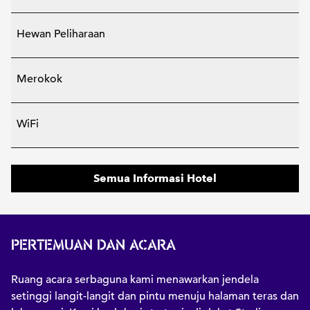
Hewan Peliharaan
Merokok
WiFi
Semua Informasi Hotel
PERTEMUAN DAN ACARA
Ruang acara serbaguna kami menawarkan jendela
setinggi langit-langit dan pintu menuju halaman teras dan