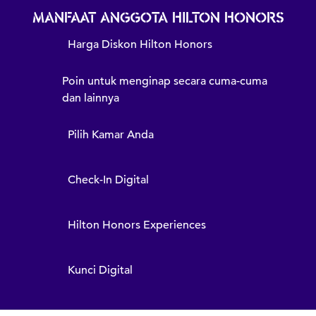
MANFAAT ANGGOTA HILTON HONORS
Harga Diskon Hilton Honors
Poin untuk menginap secara cuma-cuma
dan lainnya
Pilih Kamar Anda
Check-In Digital
Hilton Honors Experiences
Kunci Digital