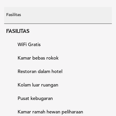
Fasilitas
FASILITAS
WiFi Gratis
Kamar bebas rokok
Restoran dalam hotel
Kolam luar ruangan
Pusat kebugaran
Kamar ramah hewan peliharaan