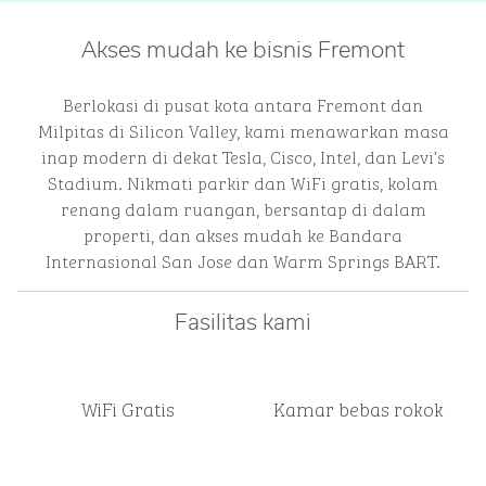
Akses mudah ke bisnis Fremont
Berlokasi di pusat kota antara Fremont dan
Milpitas di Silicon Valley, kami menawarkan masa
inap modern di dekat Tesla, Cisco, Intel, dan Levi’s
Stadium. Nikmati parkir dan WiFi gratis, kolam
renang dalam ruangan, bersantap di dalam
properti, dan akses mudah ke Bandara
Internasional San Jose dan Warm Springs BART.
Fasilitas kami
WiFi Gratis
Kamar bebas rokok