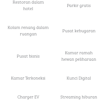
Restoran dalam
Parkir gratis
hotel
Kolam renang dalam
Pusat kebugaran
ruangan
Kamar ramah
Pusat bisnis
hewan peliharaan
Kamar Terkoneksi
Kunci Digital
Charger EV
Streaming hiburan