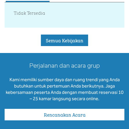
Tidak Tersedia
Semua Kebijakan
Perjalanan dan acara grup
Kami memiliki sumber daya dan ruang trendi yang Anda
butuhkan untuk pertemuan Anda berikutnya. Jaga
kebersamaan peserta Anda dengan membuat reservasi 10
– 25 kamar langsung secara online.
Rencanakan Acara