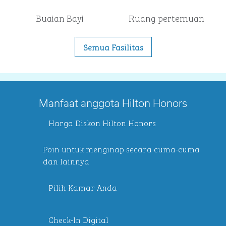
Buaian Bayi
Ruang pertemuan
Semua Fasilitas
Manfaat anggota Hilton Honors
Harga Diskon Hilton Honors
Poin untuk menginap secara cuma-cuma
dan lainnya
Pilih Kamar Anda
Check-In Digital