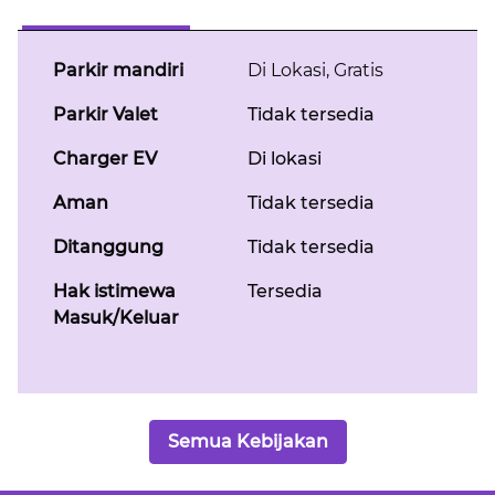
Parkir mandiri
Di Lokasi
,
Gratis
Parkir Valet
Tidak tersedia
Charger EV
Di lokasi
Aman
Tidak tersedia
Ditanggung
Tidak tersedia
Hak istimewa
Tersedia
Masuk/Keluar
Semua Kebijakan