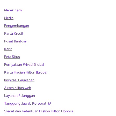
Merek Kami
Media
Pengembangan
Kartu Kredit
Pusat Bantuan
Karir
Peta Situs
Pernyataan Privasi Global
Kartu Hadiah Hilton (Eropa)
Inspirasi Perjalanan
Aksesibilitas web
Layanan Pelanggan
,
Buka tab baru
Tanggung Jawab Korporat
Syarat dan Ketentuan Diskon Hilton Honors