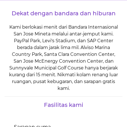
Dekat dengan bandara dan hiburan
Kami berlokasi menit dari Bandara Internasional
San Jose Mineta melalui antar-jemput kami.
PayPal Park, Levi's Stadium, dan SAP Center
berada dalam jarak lima mil. Alviso Marina
Country Park, Santa Clara Convention Center,
San Jose McEnergy Convention Center, dan
Sunnyvale Municipal Golf Course hanya berjarak
kurang dari 15 menit. Nikmati kolam renang luar
ruangan, pusat kebugaran, dan sarapan gratis
kami.
Fasilitas kami