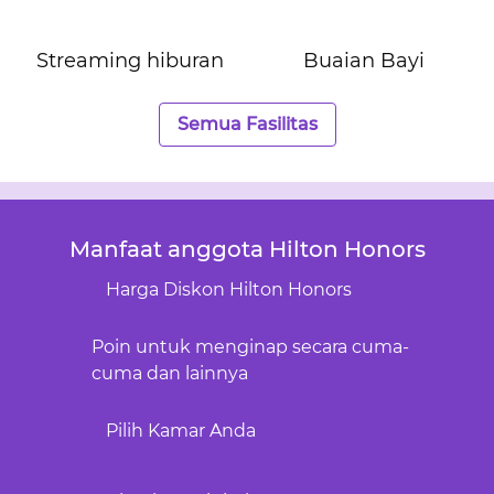
Streaming hiburan
Buaian Bayi
Semua Fasilitas
Manfaat anggota Hilton Honors
Harga Diskon Hilton Honors
Poin untuk menginap secara cuma-
cuma dan lainnya
Pilih Kamar Anda