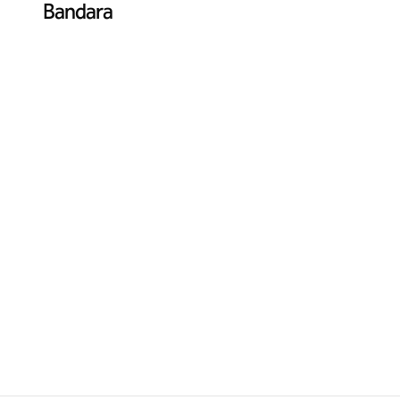
Bandara