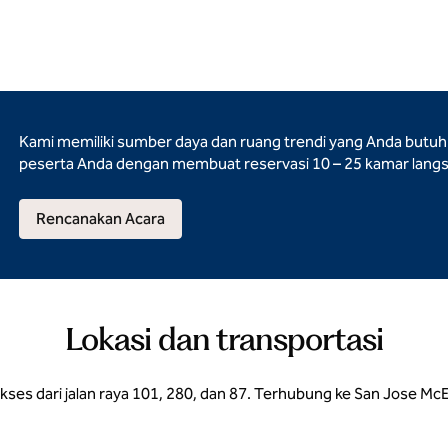
Kami memiliki sumber daya dan ruang trendi yang Anda butu
peserta Anda dengan membuat reservasi 10 – 25 kamar langs
Rencanakan Acara
Lokasi dan transportasi
akses dari jalan raya 101, 280, dan 87. Terhubung ke San Jose M