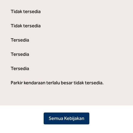
Tidak tersedia
Tidak tersedia
Tersedia
Tersedia
Tersedia
Parkir kendaraan terlalu besar tidak tersedia.
Semua Kebijakan