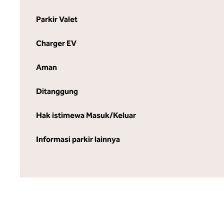
Parkir Valet
Charger EV
Aman
Ditanggung
Hak istimewa Masuk/Keluar
Informasi parkir lainnya