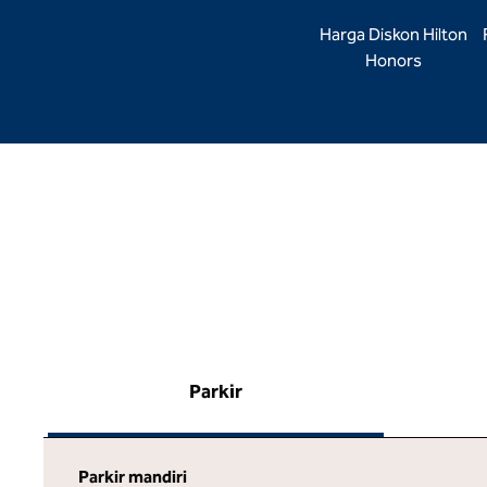
Harga Diskon Hilton
Honors
Parkir
Parkir mandiri