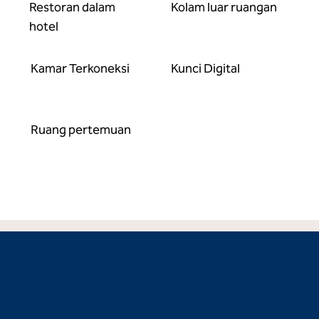
Restoran dalam
Kolam luar ruangan
hotel
Kamar Terkoneksi
Kunci Digital
Ruang pertemuan