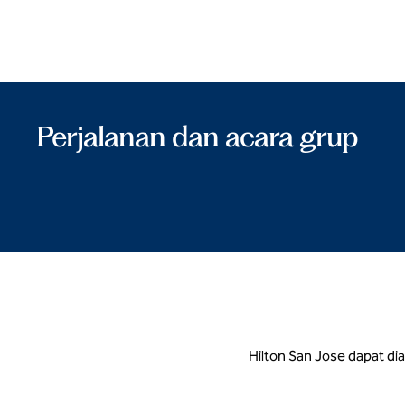
Perjalanan dan acara grup
Hilton San Jose dapat di