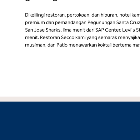
Dikelilingi restoran, pertokoan, dan hiburan, hotel k
premium dan pemandangan Pegunungan Santa Cruz. 
San Jose Sharks, lima menit dari SAP Center. Levi's 
menit. Restoran Secco kami yang semarak menyajikan
musiman, dan Patio menawarkan koktail bertema ma