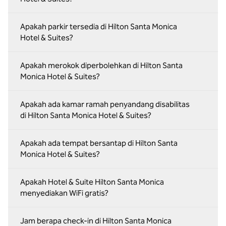
Apakah parkir tersedia di Hilton Santa Monica
Hotel & Suites?
Apakah merokok diperbolehkan di Hilton Santa
Monica Hotel & Suites?
Apakah ada kamar ramah penyandang disabilitas
di Hilton Santa Monica Hotel & Suites?
Apakah ada tempat bersantap di Hilton Santa
Monica Hotel & Suites?
Apakah Hotel & Suite Hilton Santa Monica
menyediakan WiFi gratis?
Jam berapa check-in di Hilton Santa Monica