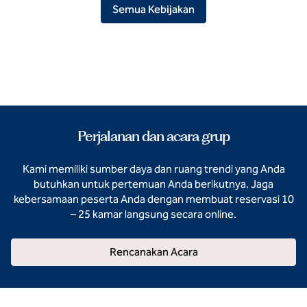
Semua Kebijakan
Perjalanan dan acara grup
Kami memiliki sumber daya dan ruang trendi yang Anda
butuhkan untuk pertemuan Anda berikutnya. Jaga
kebersamaan peserta Anda dengan membuat reservasi 10
– 25 kamar langsung secara online.
Rencanakan Acara