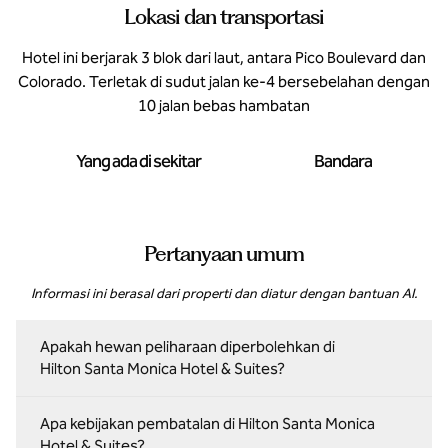
Lokasi dan transportasi
Hotel ini berjarak 3 blok dari laut, antara Pico Boulevard dan
Colorado. Terletak di sudut jalan ke-4 bersebelahan dengan
10 jalan bebas hambatan
Yang ada di sekitar
Bandara
Pertanyaan umum
Informasi ini berasal dari properti dan diatur dengan bantuan AI.
Apakah hewan peliharaan diperbolehkan di
Hilton Santa Monica Hotel & Suites?
Apa kebijakan pembatalan di Hilton Santa Monica
Hotel & Suites?