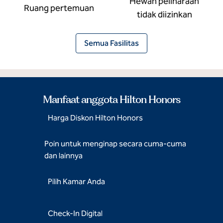
Hewan peliharaan
Ruang pertemuan
tidak diizinkan
Semua Fasilitas
Manfaat anggota Hilton Honors
Harga Diskon Hilton Honors
Poin untuk menginap secara cuma-cuma
dan lainnya
Pilih Kamar Anda
Check-In Digital