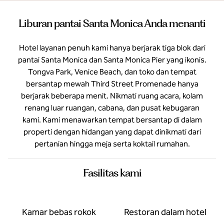
Liburan pantai Santa Monica Anda menanti
Hotel layanan penuh kami hanya berjarak tiga blok dari
pantai Santa Monica dan Santa Monica Pier yang ikonis.
Tongva Park, Venice Beach, dan toko dan tempat
bersantap mewah Third Street Promenade hanya
berjarak beberapa menit. Nikmati ruang acara, kolam
renang luar ruangan, cabana, dan pusat kebugaran
kami. Kami menawarkan tempat bersantap di dalam
properti dengan hidangan yang dapat dinikmati dari
pertanian hingga meja serta koktail rumahan.
Fasilitas kami
Kamar bebas rokok
Restoran dalam hotel