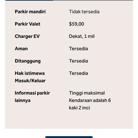
Parkir mandiri
Tidak tersedia
Parkir Valet
$59,00
Charger EV
Dekat, 1 mil
Aman
Tersedia
Ditanggung
Tersedia
Hak istimewa
Tersedia
Masuk/Keluar
Informasi parkir
Tinggi maksimal
lainnya
Kendaraan adalah 6
kaki 2 inci