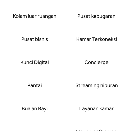
Kolam luar ruangan
Pusat kebugaran
Pusat bisnis
Kamar Terkoneksi
Kunci Digital
Concierge
Pantai
Streaming hiburan
Buaian Bayi
Layanan kamar