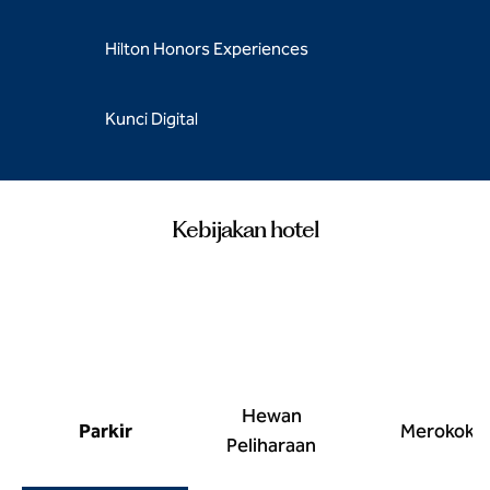
Hilton Honors Experiences
Kunci Digital
Kebijakan hotel
Hewan
Parkir
Merokok
Peliharaan