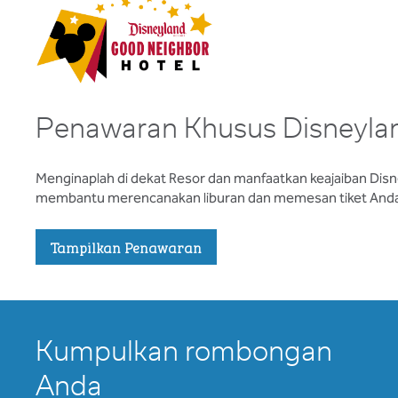
Penawaran Khusus Disneylan
Menginaplah di dekat Resor dan manfaatkan keajaiban Dis
membantu merencanakan liburan dan memesan tiket And
Tampilkan Penawaran
Kumpulkan rombongan
Anda