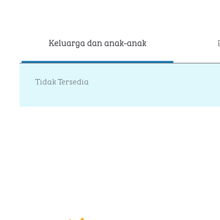
Keluarga dan anak-anak
Tidak Tersedia