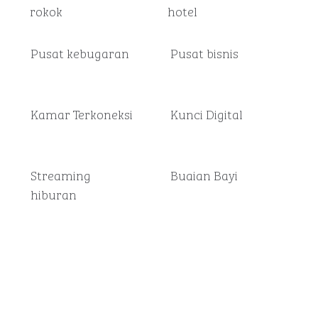
rokok
hotel
Pusat kebugaran
Pusat bisnis
Kamar Terkoneksi
Kunci Digital
Streaming
Buaian Bayi
hiburan