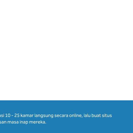
10 - 25 kamar langsung secara online, lalu buat situs
an masa inap mereka.