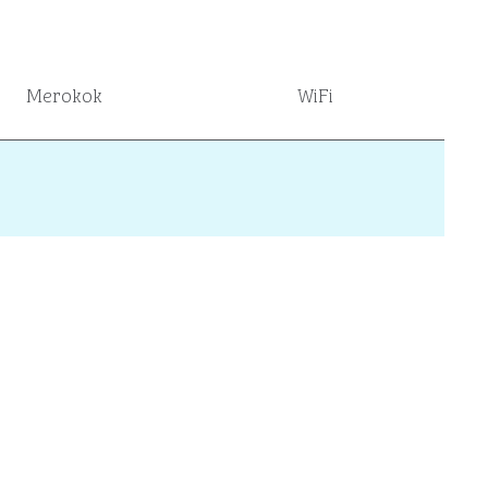
Merokok
WiFi