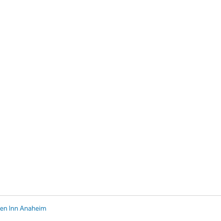
den Inn Anaheim