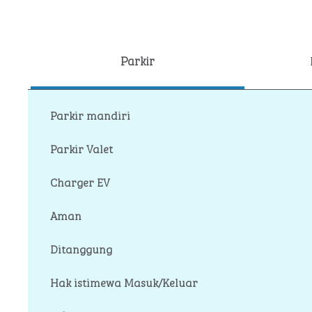
Parkir
Parkir mandiri
Parkir Valet
Charger EV
Aman
Ditanggung
Hak istimewa Masuk/Keluar