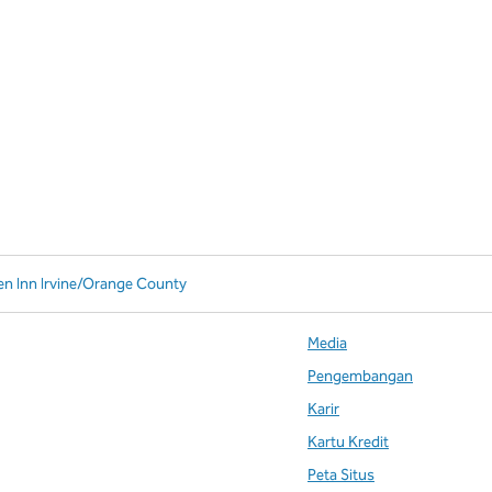
en Inn Irvine/Orange County
Media
Pengembangan
Karir
Kartu Kredit
Peta Situs