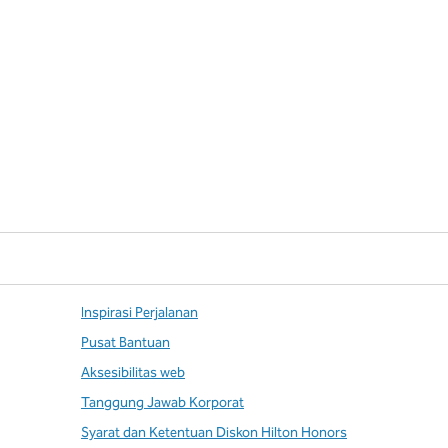
Inspirasi Perjalanan
Pusat Bantuan
Aksesibilitas web
Tanggung Jawab Korporat
Syarat dan Ketentuan Diskon Hilton Honors