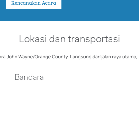
Rencanakan Acara
Lokasi dan transportasi
Bandara John Wayne/Orange County. Langsung dari jalan raya utama
Bandara