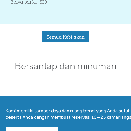
Biaya parkir $30
Semua Kebijakan
Bersantap dan minuman
Kami memiliki sumber daya dan ruang trendi yang Anda butu
peserta Anda dengan membuat reservasi 10 – 25 kamar langs