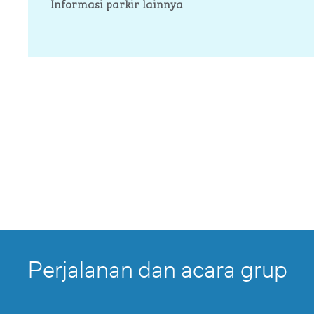
Informasi parkir lainnya
Perjalanan dan acara grup