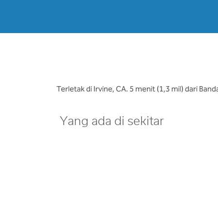
Terletak di Irvine, CA. 5 menit (1,3 mil) dari 
Yang ada di sekitar