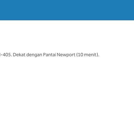
, I-405. Dekat dengan Pantai Newport (10 menit).