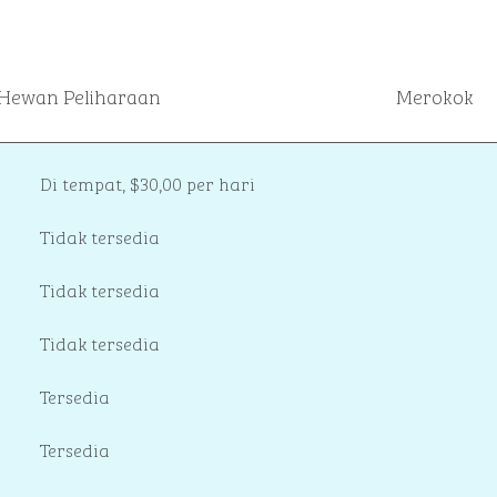
Hewan Peliharaan
Merokok
Di tempat
,
$30,00 per hari
Tidak tersedia
Tidak tersedia
Tidak tersedia
Tersedia
Tersedia