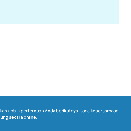
hkan untuk pertemuan Anda berikutnya. Jaga kebersamaan
ung secara online.