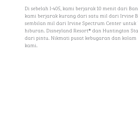
Di sebelah I-405, kami berjarak 10 menit dari 
kami berjarak kurang dari satu mil dari Irvine 
sembilan mil dari Irvine Spectrum Center untuk 
hiburan. Disneyland Resort® dan Huntington Sta
dari pintu. Nikmati pusat kebugaran dan kola
kami.