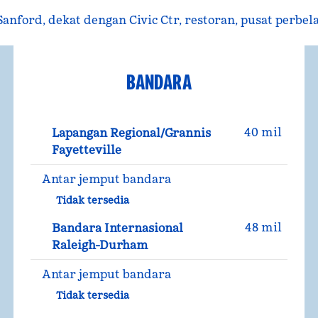
anford, dekat dengan Civic Ctr, restoran, pusat perbel
BANDARA
40 mil
Lapangan Regional/Grannis
Fayetteville
Antar jemput bandara
Tidak tersedia
48 mil
Bandara Internasional
Raleigh-Durham
Antar jemput bandara
Tidak tersedia