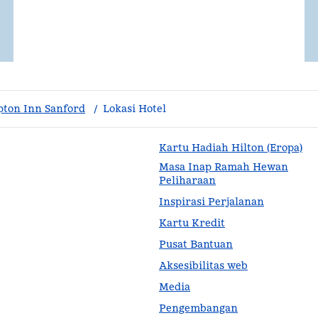
ton Inn Sanford
/
Lokasi Hotel
Kartu Hadiah Hilton (Eropa)
Masa Inap Ramah Hewan
Peliharaan
Inspirasi Perjalanan
Kartu Kredit
Pusat Bantuan
Aksesibilitas web
Media
Pengembangan