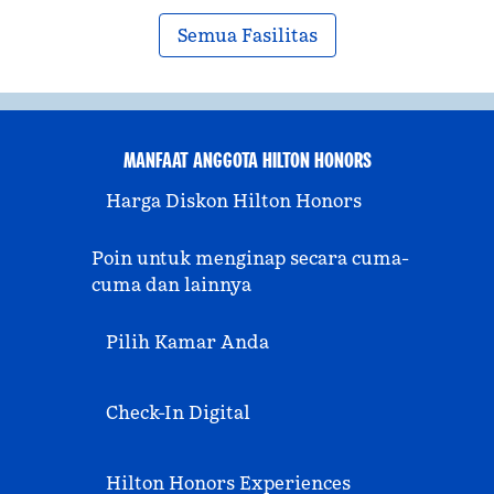
Semua Fasilitas
MANFAAT ANGGOTA HILTON HONORS
Harga Diskon Hilton Honors
Poin untuk menginap secara cuma-
cuma dan lainnya
Pilih Kamar Anda
Check-In Digital
Hilton Honors Experiences