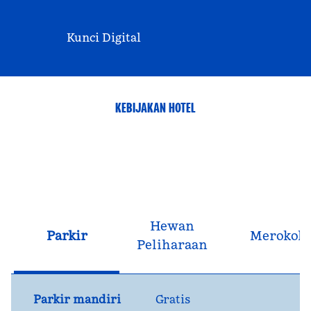
Kunci Digital
KEBIJAKAN HOTEL
Hewan
Parkir
Merokok
Peliharaan
Parkir mandiri
Gratis