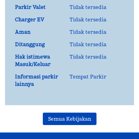
Parkir Valet
Tidak tersedia
Charger EV
Tidak tersedia
Aman
Tidak tersedia
Ditanggung
Tidak tersedia
Hak istimewa
Tidak tersedia
Masuk/Keluar
Informasi parkir
Tempat Parkir
lainnya
Semua Kebijakan