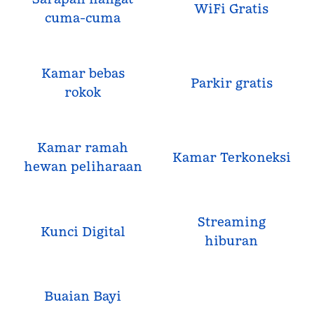
WiFi Gratis
cuma-cuma
Kamar bebas
Parkir gratis
rokok
Kamar ramah
Kamar Terkoneksi
hewan peliharaan
Streaming
Kunci Digital
hiburan
Buaian Bayi