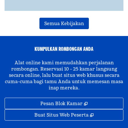
Semua Kebijakan
KUMPULKAN ROMBONGAN ANDA
Alat online kami memudahkan perjalanan
rombongan. Reservasi 10 - 25 kamar langsung
secara online, lalu buat situs web khusus secara
cuma-cuma bagi tamu Anda untuk memesan masa
inap mereka.
,
Buka tab baru
Pesan Blok Kamar
,
Buka tab bar
Buat Situs Web Peserta