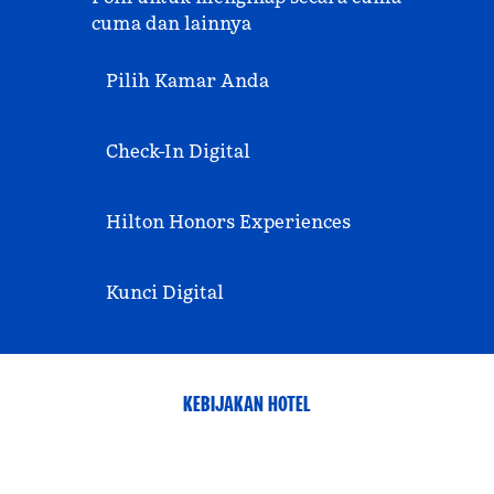
cuma dan lainnya
Pilih Kamar Anda
Check-In Digital
Hilton Honors Experiences
Kunci Digital
KEBIJAKAN HOTEL