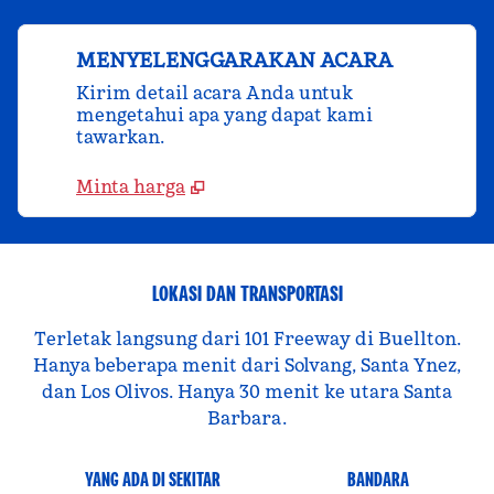
MENYELENGGARAKAN ACARA
Kirim detail acara Anda untuk
mengetahui apa yang dapat kami
tawarkan.
Minta harga
LOKASI DAN TRANSPORTASI
Terletak langsung dari 101 Freeway di Buellton.
Hanya beberapa menit dari Solvang, Santa Ynez,
dan Los Olivos. Hanya 30 menit ke utara Santa
Barbara.
YANG ADA DI SEKITAR
BANDARA