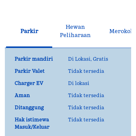
Hewan
Parkir
Merokok
Peliharaan
Parkir mandiri
Di Lokasi
,
Gratis
Parkir Valet
Tidak tersedia
Charger EV
Di lokasi
Aman
Tidak tersedia
Ditanggung
Tidak tersedia
Hak istimewa
Tidak tersedia
Masuk/Keluar