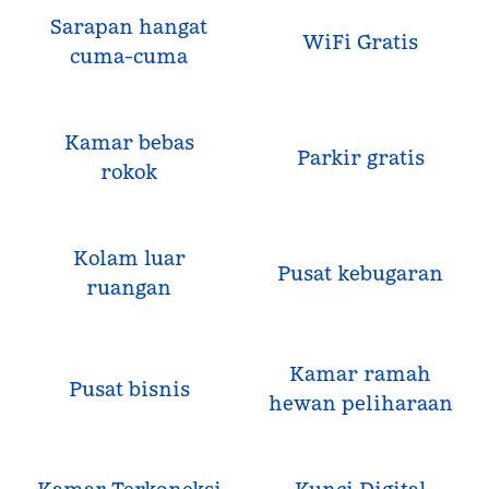
Sarapan hangat
WiFi Gratis
cuma-cuma
Kamar bebas
Parkir gratis
rokok
Kolam luar
Pusat kebugaran
ruangan
Kamar ramah
Pusat bisnis
hewan peliharaan