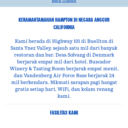
Baca Ulasan
KERAMAHTAMAHAN HAMPTON DI NEGARA ANGGUR
CALIFORNIA
Kami berada di Highway 101 di Buellton di
Santa Ynez Valley, sejauh satu mil dari banyak
restoran dan bar. Desa Solvang di Denmark
berjarak empat mil dari hotel. Buscador
Winery & Tasting Room berjarak empat menit,
dan Vandenberg Air Force Base berjarak 24
mil berkendara. Nikmati sarapan pagi hangat
gratis setiap hari, WiFi, dan kolam renang
kami.
FASILITAS KAMI