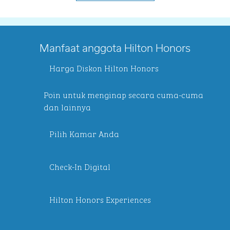
Manfaat anggota Hilton Honors
Harga Diskon Hilton Honors
Poin untuk menginap secara cuma-cuma
dan lainnya
Pilih Kamar Anda
Check-In Digital
Hilton Honors Experiences