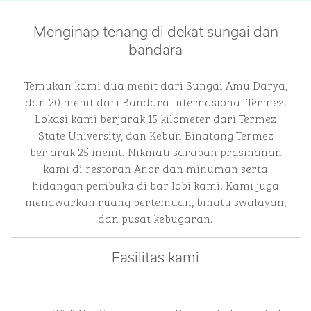
Menginap tenang di dekat sungai dan
bandara
Temukan kami dua menit dari Sungai Amu Darya,
dan 20 menit dari Bandara Internasional Termez.
Lokasi kami berjarak 15 kilometer dari Termez
State University, dan Kebun Binatang Termez
berjarak 25 menit. Nikmati sarapan prasmanan
kami di restoran Anor dan minuman serta
hidangan pembuka di bar lobi kami. Kami juga
menawarkan ruang pertemuan, binatu swalayan,
dan pusat kebugaran.
Fasilitas kami