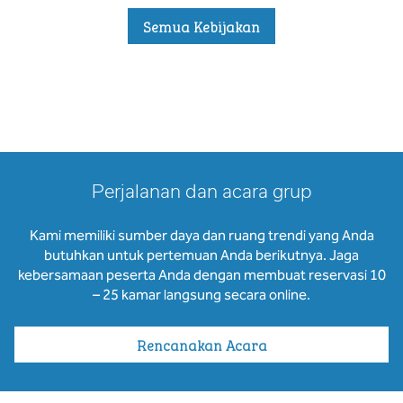
Semua Kebijakan
Perjalanan dan acara grup
Kami memiliki sumber daya dan ruang trendi yang Anda
butuhkan untuk pertemuan Anda berikutnya. Jaga
kebersamaan peserta Anda dengan membuat reservasi 10
– 25 kamar langsung secara online.
Rencanakan Acara