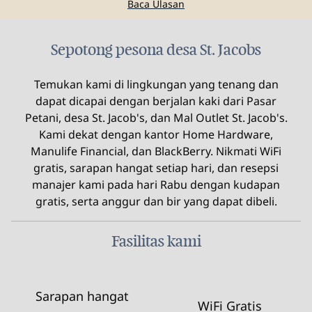
Baca Ulasan
Sepotong pesona desa St. Jacobs
Temukan kami di lingkungan yang tenang dan
dapat dicapai dengan berjalan kaki dari Pasar
Petani, desa St. Jacob's, dan Mal Outlet St. Jacob's.
Kami dekat dengan kantor Home Hardware,
Manulife Financial, dan BlackBerry. Nikmati WiFi
gratis, sarapan hangat setiap hari, dan resepsi
manajer kami pada hari Rabu dengan kudapan
gratis, serta anggur dan bir yang dapat dibeli.
Fasilitas kami
Sarapan hangat
WiFi Gratis