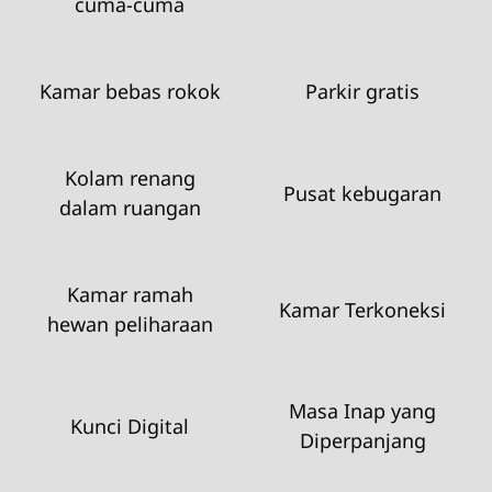
cuma-cuma
Kamar bebas rokok
Parkir gratis
Kolam renang
Pusat kebugaran
dalam ruangan
Kamar ramah
Kamar Terkoneksi
hewan peliharaan
Masa Inap yang
Kunci Digital
Diperpanjang