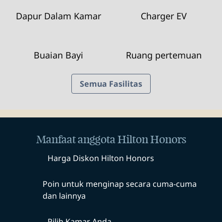
Dapur Dalam Kamar
Charger EV
Buaian Bayi
Ruang pertemuan
Semua Fasilitas
Manfaat anggota Hilton Honors
Harga Diskon Hilton Honors
Poin untuk menginap secara cuma-cuma
dan lainnya
Pilih Kamar Anda