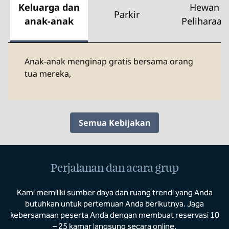
Keluarga dan
Hewan
Parkir
anak-anak
Peliharaan
Anak-anak menginap gratis bersama orang
tua mereka,
Semua Kebijakan
Perjalanan dan acara grup
Kami memiliki sumber daya dan ruang trendi yang Anda
butuhkan untuk pertemuan Anda berikutnya. Jaga
kebersamaan peserta Anda dengan membuat reservasi 10
– 25 kamar langsung secara online.