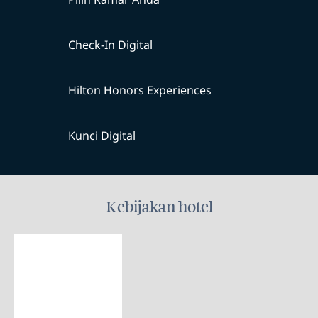
Check-In Digital
Hilton Honors Experiences
Kunci Digital
Kebijakan hotel