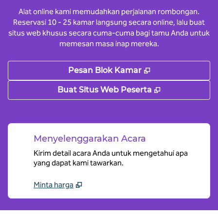
Alat online kami memudahkan perjalanan rombongan.
Reservasi 10 - 25 kamar langsung secara online, lalu buat
situs web khusus secara cuma-cuma bagi tamu Anda untuk
memesan masa inap mereka.
,
Buka tab baru
Pesan Blok Kamar
,
Buka tab bar
Buat Situs Web Peserta
Menyelenggarakan Acara
Kirim detail acara Anda untuk mengetahui apa
yang dapat kami tawarkan.
Minta harga