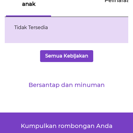
Peliharaa
anak
Tidak Tersedia
Semua Kebijakan
Bersantap dan minuman
Kumpulkan rombongan Anda