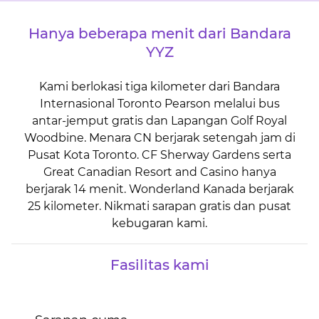
Hanya beberapa menit dari Bandara
YYZ
Kami berlokasi tiga kilometer dari Bandara
Internasional Toronto Pearson melalui bus
antar-jemput gratis dan Lapangan Golf Royal
Woodbine. Menara CN berjarak setengah jam di
Pusat Kota Toronto. CF Sherway Gardens serta
Great Canadian Resort and Casino hanya
berjarak 14 menit. Wonderland Kanada berjarak
25 kilometer. Nikmati sarapan gratis dan pusat
kebugaran kami.
Fasilitas kami