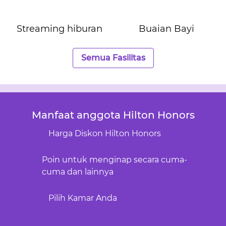
Streaming hiburan
Buaian Bayi
Semua Fasilitas
Manfaat anggota Hilton Honors
Harga Diskon Hilton Honors
Poin untuk menginap secara cuma-
cuma dan lainnya
Pilih Kamar Anda