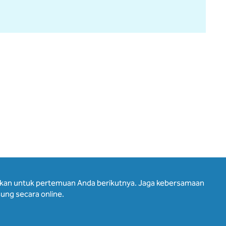
hkan untuk pertemuan Anda berikutnya. Jaga kebersamaan
ung secara online.