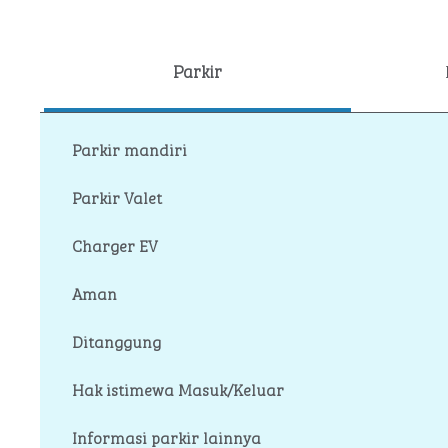
Parkir
Parkir mandiri
Parkir Valet
Charger EV
Aman
Ditanggung
Hak istimewa Masuk/Keluar
Informasi parkir lainnya