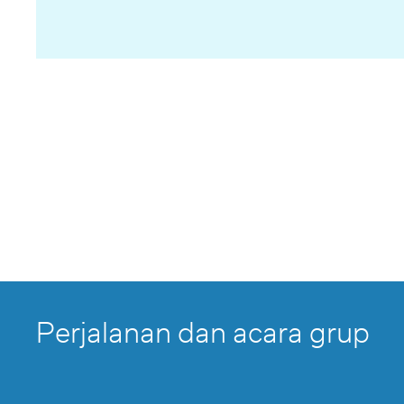
Perjalanan dan acara grup