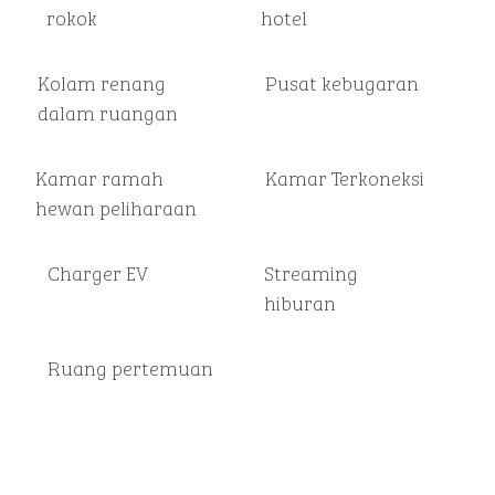
rokok
hotel
Kolam renang
Pusat kebugaran
dalam ruangan
Kamar ramah
Kamar Terkoneksi
hewan peliharaan
Charger EV
Streaming
hiburan
Ruang pertemuan