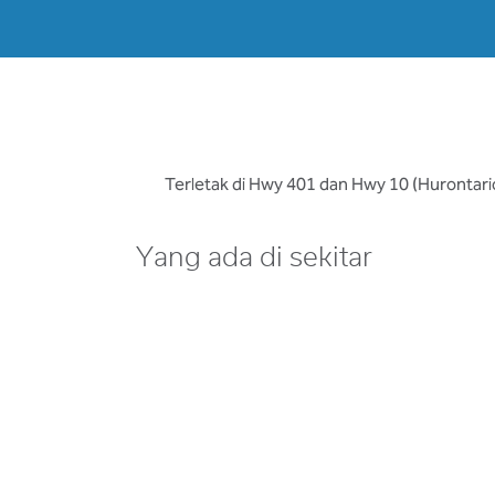
Terletak di Hwy 401 dan Hwy 10 (Hurontario
Yang ada di sekitar