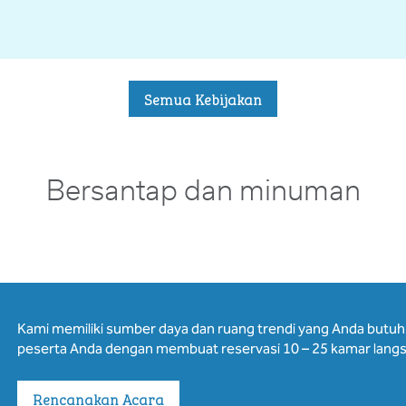
Semua Kebijakan
Bersantap dan minuman
Kami memiliki sumber daya dan ruang trendi yang Anda butu
peserta Anda dengan membuat reservasi 10 – 25 kamar langs
Rencanakan Acara