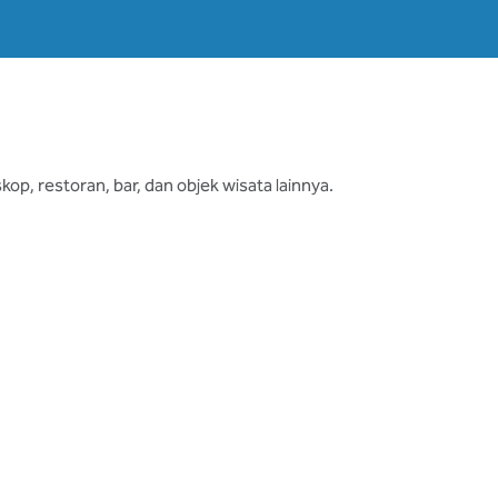
p, restoran, bar, dan objek wisata lainnya.