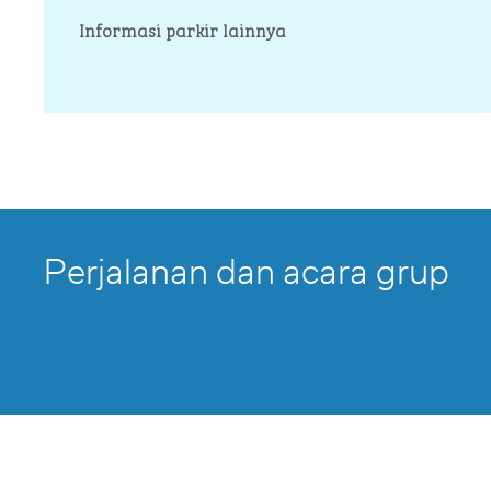
Informasi parkir lainnya
Perjalanan dan acara grup