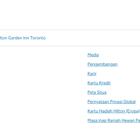
lton Garden Inn Toronto
Media
Pengembangan
Karir
Kartu Kredit
Peta Situs
Pernyataan Privasi Global
Kartu Hadiah Hilton (Eropa)
Masa Inap Ramah Hewan Pe