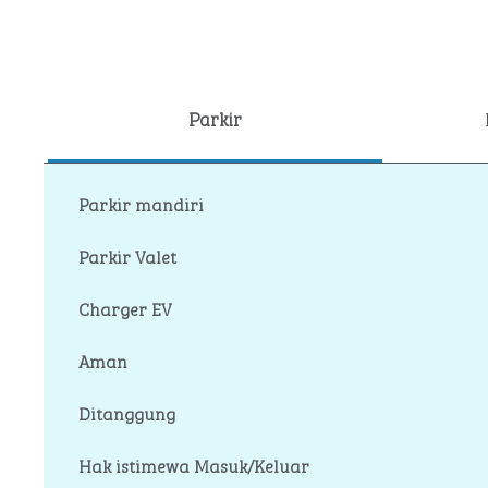
Parkir
Parkir mandiri
Parkir Valet
Charger EV
Aman
Ditanggung
Hak istimewa Masuk/Keluar