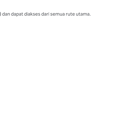
Z) dan dapat diakses dari semua rute utama.