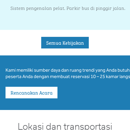
Sistem pengenalan pelat. Parkir bus di pinggir jalan.
Semua Kebijakan
Kami memiliki sumber daya dan ruang trendi yang Anda butu
peserta Anda dengan membuat reservasi 10 – 25 kamar langs
Rencanakan Acara
Lokasi dan transportasi