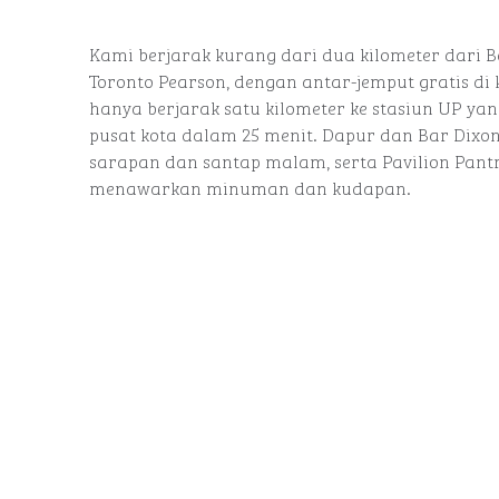
Kami berjarak kurang dari dua kilometer dari 
Toronto Pearson, dengan antar-jemput gratis di 
hanya berjarak satu kilometer ke stasiun UP 
pusat kota dalam 25 menit. Dapur dan Bar Dixo
sarapan dan santap malam, serta Pavilion Pant
menawarkan minuman dan kudapan.