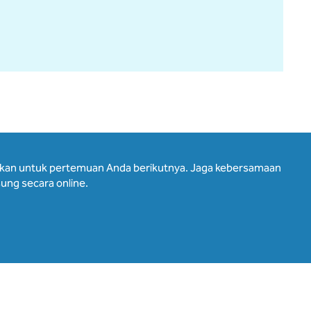
hkan untuk pertemuan Anda berikutnya. Jaga kebersamaan
ung secara online.