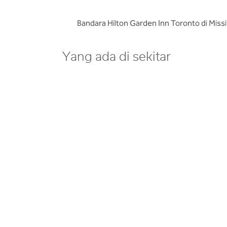
Bandara Hilton Garden Inn Toronto di Missi
Yang ada di sekitar