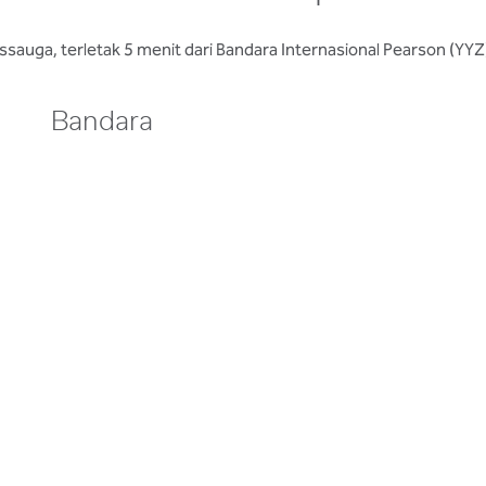
ssauga, terletak 5 menit dari Bandara Internasional Pearson (YY
Bandara