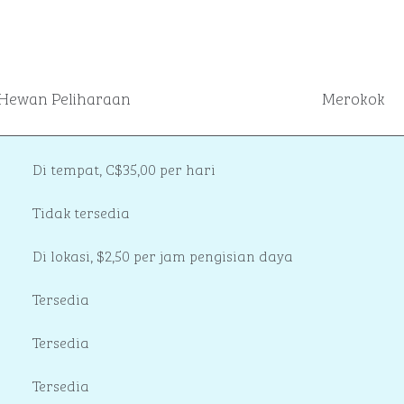
Hewan Peliharaan
Merokok
Di tempat
,
C$35,00 per hari
Tidak tersedia
Di lokasi
, $2,50 per jam pengisian daya
Tersedia
Tersedia
Tersedia