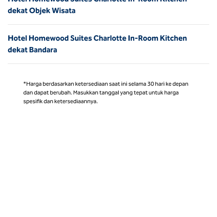
dekat Objek Wisata
Hotel Homewood Suites Charlotte In-Room Kitchen
dekat Bandara
*Harga berdasarkan ketersediaan saat ini selama 30 hari ke depan
dan dapat berubah. Masukkan tanggal yang tepat untuk harga
spesifik dan ketersediaannya.