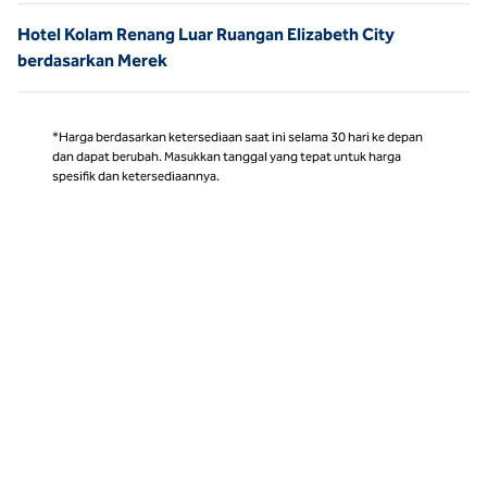
Hotel Kolam Renang Luar Ruangan Elizabeth City
berdasarkan Merek
*Harga berdasarkan ketersediaan saat ini selama 30 hari ke depan
dan dapat berubah. Masukkan tanggal yang tepat untuk harga
spesifik dan ketersediaannya.